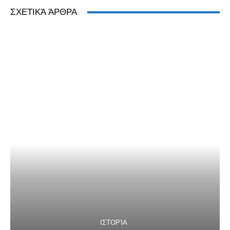
ΣΧΕΤΙΚΆ ΆΡΘΡΑ
ΙΣΤΟΡΊΑ