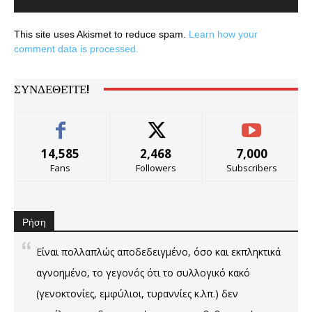
This site uses Akismet to reduce spam.
Learn how your
comment data is processed.
ΣΥΝΔΕΘΕΊΤΕ!
14,585
2,468
7,000
Fans
Followers
Subscribers
Ρήση
Είναι πολλαπλώς αποδεδειγμένο, όσο και εκπληκτικά
αγνοημένο, το γεγονός ότι το συλλογικό κακό
(γενοκτονίες, εμφύλιοι, τυραννίες κ.λπ.) δεν