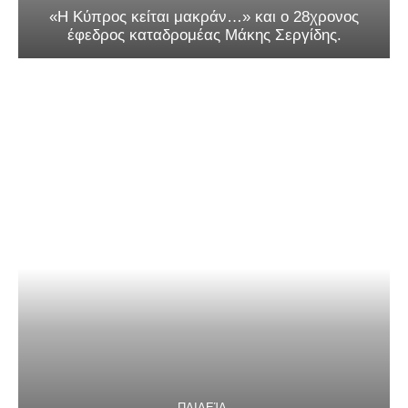
«Η Κύπρος κείται μακράν…» και ο 28χρονος
έφεδρος καταδρομέας Μάκης Σεργίδης.
ΠΑΙΔΕΊΑ