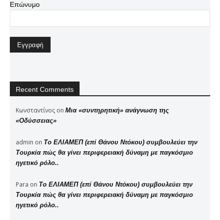
Επώνυμο
Recent Comments
Κωνσταντίνος
on
Μια «συντηρητική» ανάγνωση της
«Οδύσσειας»
admin
on
Το ΕΛΙΑΜΕΠ (επί Θάνου Ντόκου) συμβουλεύει την
Τουρκία πώς θα γίνει περιφερειακή δύναμη με παγκόσμιο
ηγετικό ρόλο..
Para
on
Το ΕΛΙΑΜΕΠ (επί Θάνου Ντόκου) συμβουλεύει την
Τουρκία πώς θα γίνει περιφερειακή δύναμη με παγκόσμιο
ηγετικό ρόλο..