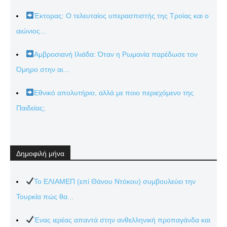
Έκτορας: Ο τελευταίος υπερασπιστής της Τροίας και ο
αιώνιος...
Αμβροσιανή Ιλιάδα: Όταν η Ρωμανία παρέδωσε τον
Όμηρο στην αι...
Εθνικό απολυτήριο, αλλά με ποιο περιεχόμενο της
Παιδείας;
Δημοφιλή μήνα
Το ΕΛΙΑΜΕΠ (επί Θάνου Ντόκου) συμβουλεύει την
Τουρκία πώς θα...
Ένας ιερέας απαντά στην ανθελληνική προπαγάνδα και