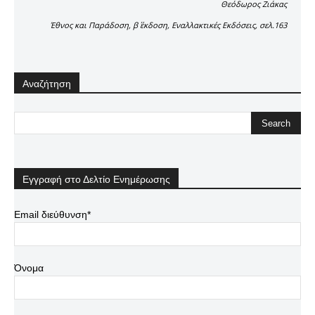
Θεόδωρος Ζιάκας
Έθνος και Παράδοση, β΄ έκδοση, Εναλλακτικές Εκδόσεις, σελ.163
Αναζήτηση
Εγγραφή στο Δελτίο Ενημέρωσης
Email διεύθυνση*
Όνομα