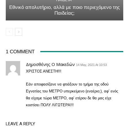
Εθνικό απολυτήριο, αλλά με ποιο περιεχόμενο της
Παιδείας;
1 COMMENT
Δημοσθένης Ο Μακεδών
14 May, 2021 At 10:53
ΧΡΙΣΤΟΣ ΑΝΕΣΤΗ!!!
Εάν αποφασίζανε να φτιάξουν το τμήμα της οδού
Εγνατίας του ΜΕΤΡΟ υπερκείμενο (εναέριο;), αφ’ ενός
θα είχαμε τώρα ΜΕΤΡΟ, αφ’ ετέρου δε θα μας είχε
κοστίσει ΠΟΛΥ ΛΙΓΩΤΕΡΑ!!!
LEAVE A REPLY