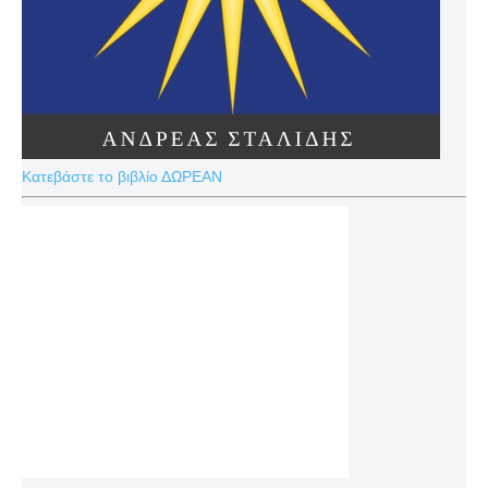
Κατεβάστε το βιβλίο ΔΩΡΕΑΝ