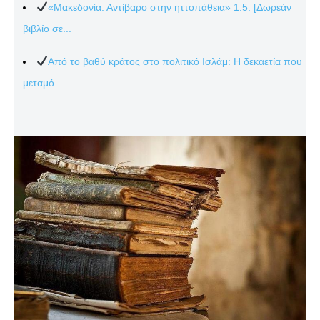
«Μακεδονία. Αντίβαρο στην ηττοπάθεια» 1.5. [Δωρεάν
βιβλίο σε...
Από το βαθύ κράτος στο πολιτικό Ισλάμ: Η δεκαετία που
μεταμό...