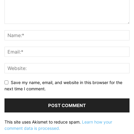
Save my name, email, and website in this browser for the
next time I comment.
This site uses Akismet to reduce spam.
Learn how your
comment data is processed.