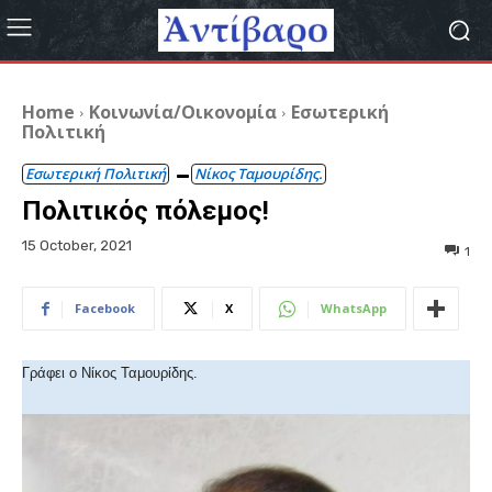
Home
Κοινωνία/Οικονομία
Εσωτερική
Πολιτική
Εσωτερική Πολιτική
Νίκος Ταμουρίδης.
Πολιτικός πόλεμος!
15 October, 2021
1
Facebook
X
WhatsApp
Γράφει ο Νίκος Ταμουρίδης.