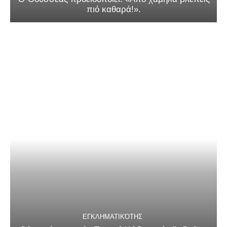
πιό καθαρά!».
ΕΓΚΛΗΜΑΤΙΚΌΤΗΣ