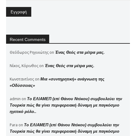
Recent Comments
Θεόδωρος Ρηγινιώτης
on
Ένας Θεός στα μέτρα μας.
Νίκος, Κόρινθος
on
Ένας Θεός στα μέτρα μας.
Κωνσταντίνος
on
Μια «συντηρητική» ανάγνωση της
«Οδύσσειας»
admin
on
Το ΕΛΙΑΜΕΠ (επί Θάνου Ντόκου) συμβουλεύει την
Τουρκία πώς θα γίνει περιφερειακή δύναμη με παγκόσμιο
ηγετικό ρόλο..
Para
on
Το ΕΛΙΑΜΕΠ (επί Θάνου Ντόκου) συμβουλεύει την
Τουρκία πώς θα γίνει περιφερειακή δύναμη με παγκόσμιο