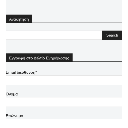
Αναζήτηση
Εγγραφή στο Δελτίο Ενημέρωσης
Email διεύθυνση*
Όνομα
Επώνυμο