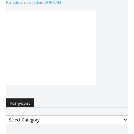
Κατεβάστε το βιβλίο ΔΩΡΕΑΝ
Κατηγορίες
Κατηγορίες