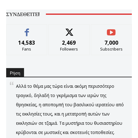
ΣΥΝΔΕΘΕΊΤΕ!
14,583
2,469
7,000
Fans
Followers
Subscribers
Ρήση
Αλλά το θέμα μας τώρα είναι ακόμη περισσότερο
τραγικό, δηλαδή το γκρέμισμα των ιερών της
θρησκείας, η αποπομπή του βασιλικού ιερατείου από
τις εκκλησίες τους, και η μετατροπή αυτών των
εκκλησιών σε τζαμιά. Τα μυστήρια του θυσιαστηρίου
κρύβονται σε μυστικές και σκοτεινές τοποθεσίες.