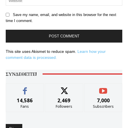
Save my name, email, and website in this browser for the next
time I comment.
This site uses Akismet to reduce spam.
Learn how your
comment data is processed.
ΣΥΝΔΕΘΕΊΤΕ!
14,586
2,469
7,000
Fans
Followers
Subscribers