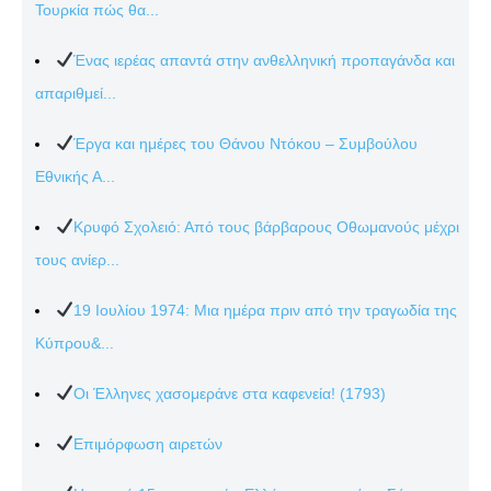
Τουρκία πώς θα...
Ένας ιερέας απαντά στην ανθελληνική προπαγάνδα και
απαριθμεί...
Έργα και ημέρες του Θάνου Ντόκου – Συμβούλου
Εθνικής Α...
Κρυφό Σχολειό: Από τους βάρβαρους Οθωμανούς μέχρι
τους ανίερ...
19 Ιουλίου 1974: Μια ημέρα πριν από την τραγωδία της
Κύπρου&...
Οι Έλληνες χασομεράνε στα καφενεία! (1793)
Επιμόρφωση αιρετών