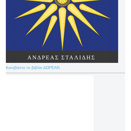
Κατεβάστε το βιβλίο ΔΩΡΕΑΝ