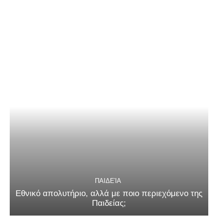
ΠΑΙΔΕΊΑ
Εθνικό απολυτήριο, αλλά με ποιο περιεχόμενο της
Παιδείας;