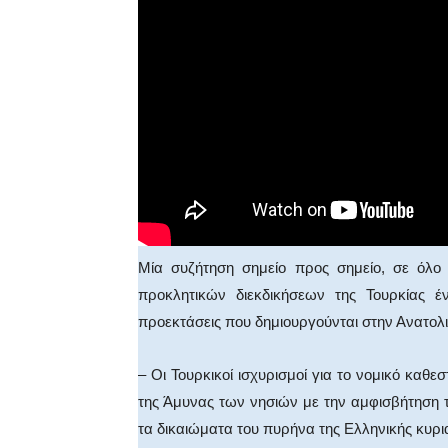
Μία συζήτηση σημείο προς σημείο, σε όλο
προκλητικών διεκδικήσεων της Τουρκίας έ
προεκτάσεις που δημιουργούνται στην Ανατολι
– Οι Τουρκικοί ισχυρισμοί για το νομικό καθ
της Άμυνας των νησιών με την αμφισβήτηση το
τα δικαιώματα του πυρήνα της Ελληνικής κυρια