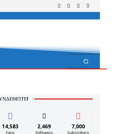
ΥΝΔΕΘΕΊΤΕ!
14,583
2,469
7,000
Fans
Followers
Subscribers