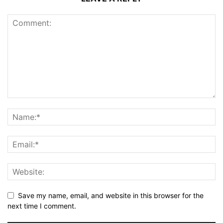
Save my name, email, and website in this browser for the
next time I comment.