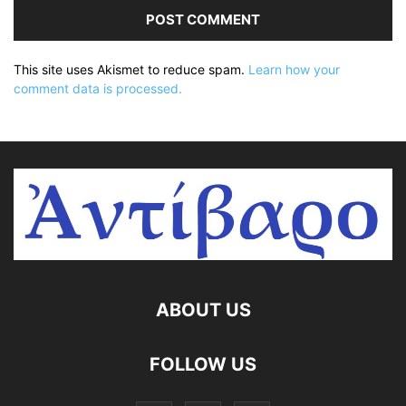
This site uses Akismet to reduce spam.
Learn how your
comment data is processed.
ABOUT US
FOLLOW US