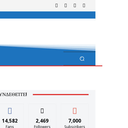
ΥΝΔΕΘΕΊΤΕ!
14,582
2,469
7,000
Fans
Followers
Subscribers