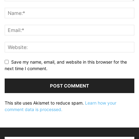
Save my name, email, and website in this browser for the
next time I comment.
This site uses Akismet to reduce spam.
Learn how your
comment data is processed.