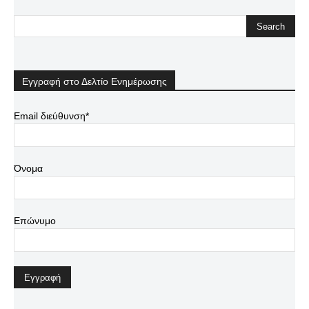
Εγγραφή στο Δελτίο Ενημέρωσης
Email διεύθυνση*
Όνομα
Επώνυμο