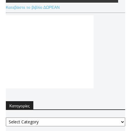
Κατεβάστε το βιβλίο ΔΩΡΕΑΝ
Κατηγορίες
Κατηγορίες