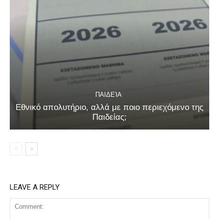
ΠΑΙΔΕΊΑ
Εθνικό απολυτήριο, αλλά με ποιο περιεχόμενο της
Παιδείας;
LEAVE A REPLY