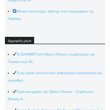
Εθνικό απολυτήριο, αλλά με ποιο περιεχόμενο της
Παιδείας;
Δημοφιλή μήνα
Το ΕΛΙΑΜΕΠ (επί Θάνου Ντόκου) συμβουλεύει την
Τουρκία πώς θα...
Ένας ιερέας απαντά στην ανθελληνική προπαγάνδα και
απαριθμεί...
Έργα και ημέρες του Θάνου Ντόκου – Συμβούλου
Εθνικής Α...