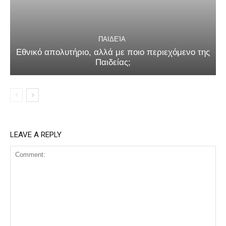
ΠΑΙΔΕΊΑ
Εθνικό απολυτήριο, αλλά με ποιο περιεχόμενο της
Παιδείας;
LEAVE A REPLY