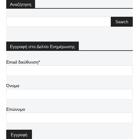
Αναζήτηση
Εγγραφή στο Δελτίο Ενημέρωσης
Email διεύθυνση*
Όνομα
Επώνυμο