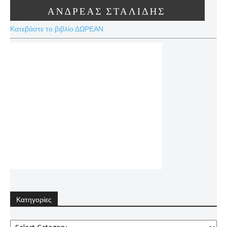
Κατεβάστε το βιβλίο ΔΩΡΕΑΝ
Κατηγορίες
Κατηγορίες