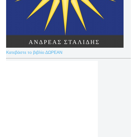
Κατεβάστε το βιβλίο ΔΩΡΕΑΝ