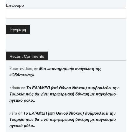
Επώνυμο
Recent Comments
Κωνσταντίνος
on
Μια «συντηρητική» ανάγνωση της
«Οδύσσειας»
admin
on
Το ΕΛΙΑΜΕΠ (επί Θάνου Ντόκου) συμβουλεύει την
Τουρκία πώς θα γίνει περιφερειακή δύναμη με παγκόσμιο
ηγετικό ρόλο..
Para
on
Το ΕΛΙΑΜΕΠ (επί Θάνου Ντόκου) συμβουλεύει την
Τουρκία πώς θα γίνει περιφερειακή δύναμη με παγκόσμιο
ηγετικό ρόλο..