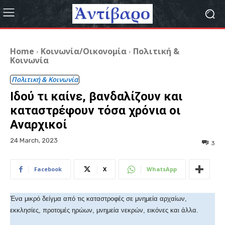
Home
Κοινωνία/Οικονομία
Πολιτική &
Κοινωνία
Πολιτική & Κοινωνία
Ιδού τι καίνε, βανδαλίζουν και
καταστρέφουν τόσα χρόνια οι
Αναρχικοί
24 March, 2023
3
Facebook
X
WhatsApp
Ένα μικρό δείγμα από τις καταστροφές σε μνημεία αρχαίων,
εκκλησίες, προτομές ηρώων, μνημεία νεκρών, εικόνες και άλλα.