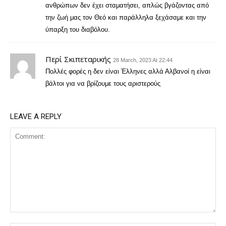
ανθρώπων δεν έχει σταματήσει, απλώς βγάζοντας από
την ζωή μας τον Θεό και παράλληλα ξεχάσαμε και την
ύπαρξη του διαβόλου.
Περί Σκιπεταρικής
28 March, 2023 At 22:44
Πολλές φορές η δεν είναι Έλληνες αλλά Αλβανοί η είναι
βάλτοι για να βρίζουμε τους αριστερούς
LEAVE A REPLY
Comment: