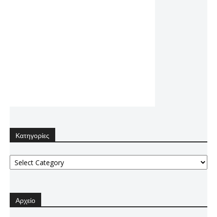
Κατηγορίες
Κατηγορίες
Αρχείο