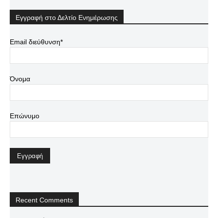
Εγγραφή στο Δελτίο Ενημέρωσης
Email διεύθυνση*
Όνομα
Επώνυμο
Recent Comments