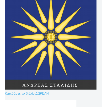
Κατεβάστε το βιβλίο ΔΩΡΕΑΝ