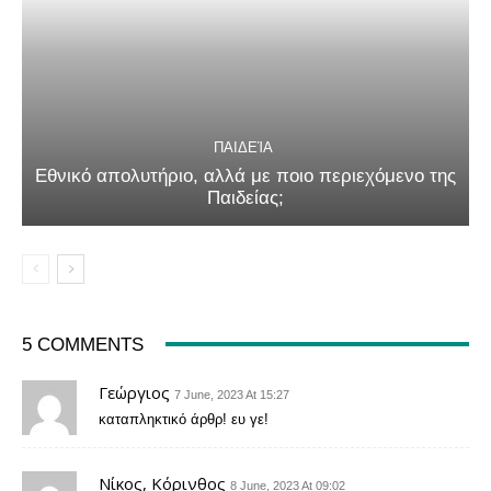
ΠΑΙΔΕΊΑ
Εθνικό απολυτήριο, αλλά με ποιο περιεχόμενο της
Παιδείας;
5 COMMENTS
Γεώργιος
7 June, 2023 At 15:27
καταπληκτικό άρθρ! ευ γε!
Νίκος, Κόρινθος
8 June, 2023 At 09:02