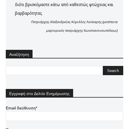
διότι βρισκόμαστε κάτω από καθεστώς φτώχειας και
βαρβαρότητας.
Πατριάρχης Αλεξανδρείας Κύριλλος Λούκαρης (μετέπειτα
μαρτυρικός πατριάρχης Κωνσταντινουπόλεως)
Αναζήτηση
Εγγραφή στο Δελτίο Ενημέρωσης
Email διεύθυνση*