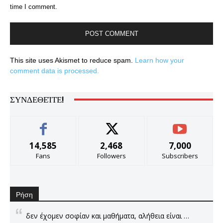
time I comment.
This site uses Akismet to reduce spam.
Learn how your
comment data is processed.
ΣΥΝΔΕΘΕΊΤΕ!
14,585
2,468
7,000
Fans
Followers
Subscribers
Ρήση
δεν έχομεν σοφίαν και μαθήματα, αλήθεια είναι …