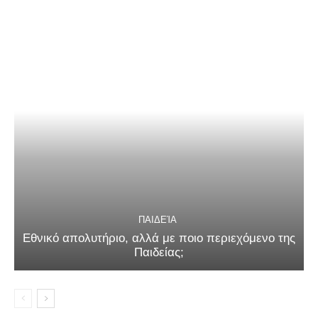
ΠΑΙΔΕΊΑ
Εθνικό απολυτήριο, αλλά με ποιο περιεχόμενο της
Παιδείας;