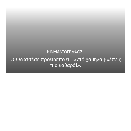
ΚΙΝΗΜΑΤΟΓΡΆΦΟΣ
Ὁ Ὀδυσσέας προειδοποιεῖ: «Ἀπό χαμηλά βλέπεις
πιό καθαρά!».