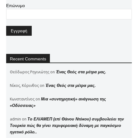
Επώνυμο
Recent Comments
Θεόδωρος Ρηγινιώτης
on
Ένας Θεός στα μέτρα μας.
Νίκος, Κόρινθος
on
Ένας Θεός στα μέτρα μας.
Κωνσταντίνος
on
Μια «συντηρητική» ανάγνωση της
«Οδύσσειας»
admin
on
Το ΕΛΙΑΜΕΠ (επί Θάνου Ντόκου) συμβουλεύει την
Τουρκία πώς θα γίνει περιφερειακή δύναμη με παγκόσμιο
ηγετικό ρόλο..