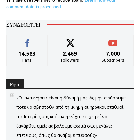
comment data is processed.
ΣΥΝΔΕΘΕΊΤΕ!
14,583
2,469
7,000
Fans
Followers
Subscribers
Ρήση
«Οι αναμνήσεις είναι η δύναμή μας. Ας μην αφήσουμε
ποτέ να σβηστούν από τη μνήμη οι ηρωικοί σταθμοί
της Ιστορίας μας κι όταν η νύχτα επιχειρεί να
ξανάρθει, εμείς ας βάλουμε φωτιά στις μεγάλες
επετείους, όπως θα ανάβαμε πυρσούς»