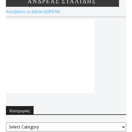
Κατεβάστε το βιβλίο ΔΩΡΕΑΝ
Κατηγορίες
Κατηγορίες