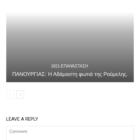
1821-ΕΠΑΝΆΣΤΑΣΗ
ΠΑΝΟΥΡΓΙΑΣ: Η Αδάμαστη φωτιά της Ρούμελης.
LEAVE A REPLY