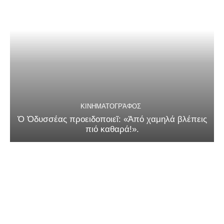
ΚΙΝΗΜΑΤΟΓΡΆΦΟΣ
Ὁ Ὀδυσσέας προειδοποιεῖ: «Ἀπό χαμηλά βλέπεις
πιό καθαρά!».