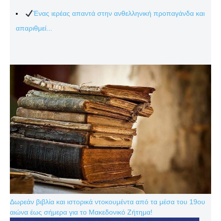
Ένας ιερέας απαντά στην ανθελληνική προπαγάνδα και
απαριθμεί...
Δωρεάν βιβλία και ιστορικά ντοκουμέντα από τα μέσα του 19ου
αιώνα έως σήμερα για το Μακεδονικό Ζήτημα!