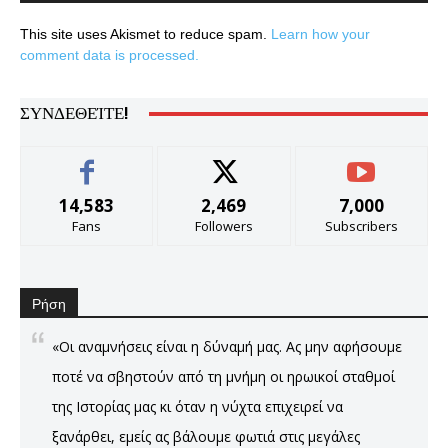
This site uses Akismet to reduce spam.
Learn how your
comment data is processed.
ΣΥΝΔΕΘΕΊΤΕ!
14,583
2,469
7,000
Fans
Followers
Subscribers
Ρήση
«Οι αναμνήσεις είναι η δύναμή μας. Ας μην αφήσουμε
ποτέ να σβηστούν από τη μνήμη οι ηρωικοί σταθμοί
της Ιστορίας μας κι όταν η νύχτα επιχειρεί να
ξανάρθει, εμείς ας βάλουμε φωτιά στις μεγάλες