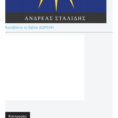
Κατεβάστε το βιβλίο ΔΩΡΕΑΝ
Κατηγορίες