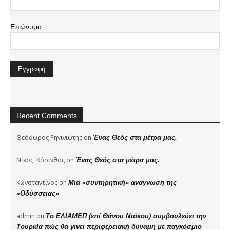
Επώνυμο
Recent Comments
Θεόδωρος Ρηγινιώτης
on
Ένας Θεός στα μέτρα μας.
Νίκος, Κόρινθος
on
Ένας Θεός στα μέτρα μας.
Κωνσταντίνος
on
Μια «συντηρητική» ανάγνωση της
«Οδύσσειας»
admin
on
Το ΕΛΙΑΜΕΠ (επί Θάνου Ντόκου) συμβουλεύει την
Τουρκία πώς θα γίνει περιφερειακή δύναμη με παγκόσμιο