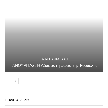
1821-ΕΠΑΝΆΣΤΑΣΗ
ΠΑΝΟΥΡΓΙΑΣ: Η Αδάμαστη φωτιά της Ρούμελης.
LEAVE A REPLY