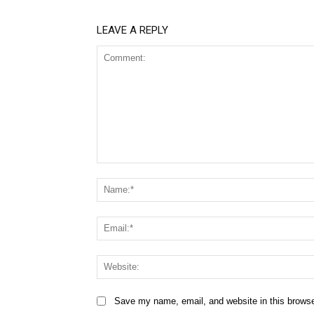
LEAVE A REPLY
Comment:
Save my name, email, and website in this browse