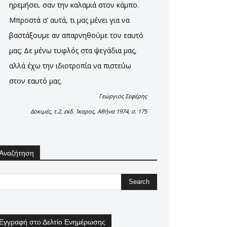
ηρεμήσει. σαν την καλαμιά στον κάμπο.
Μπροστά σ’ αυτά, τι μας μένει για να
βαστάξουμε αν απαρνηθούμε τον εαυτό
μας; Δε μένω τυφλός στα ψεγάδια μας,
αλλά έχω την ιδιοτροπία να πιστεύω
στον εαυτό μας.
Γεώργιος Σεφέρης
Δοκιμές, τ.2, εκδ. Ίκαρος, Αθήνα 1974, σ. 175
Αναζήτηση
Εγγραφή στο Δελτίο Ενημέρωσης