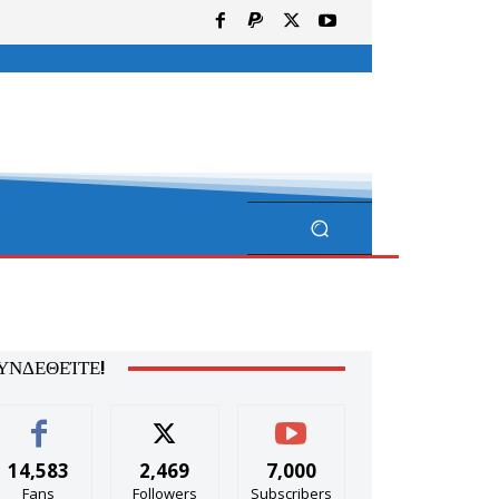
ΥΝΔΕΘΕΊΤΕ!
14,583
2,469
7,000
Fans
Followers
Subscribers