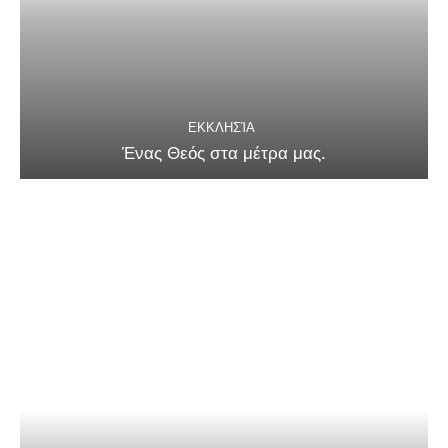
ΕΚΚΛΗΣΊΑ
Ένας Θεός στα μέτρα μας.