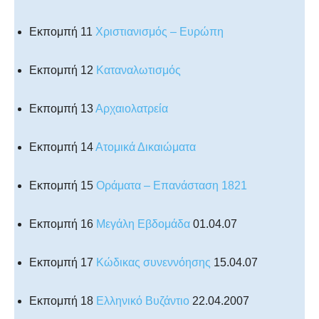
Εκπομπή 11
Χριστιανισμός – Ευρώπη
Εκπομπή 12
Καταναλωτισμός
Εκπομπή 13
Αρχαιολατρεία
Εκπομπή 14
Ατομικά Δικαιώματα
Εκπομπή 15
Οράματα – Επανάσταση 1821
Εκπομπή 16
Μεγάλη Εβδομάδα
01.04.07
Εκπομπή 17
Κώδικας συνεννόησης
15.04.07
Εκπομπή 18
Ελληνικό Βυζάντιο
22.04.2007