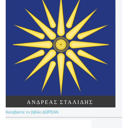
Κατεβάστε το βιβλίο ΔΩΡΕΑΝ