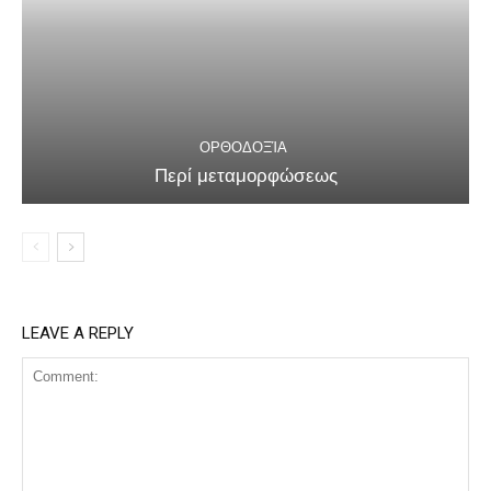
ΟΡΘΟΔΟΞΊΑ
Περί μεταμορφώσεως
LEAVE A REPLY