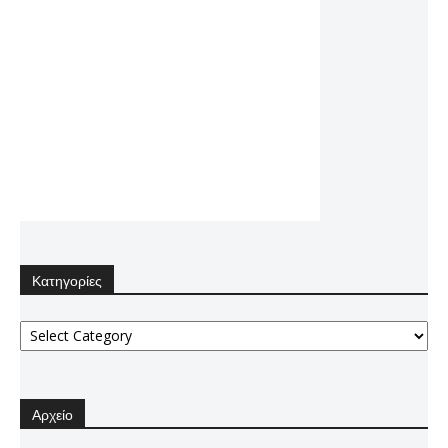
Κατηγορίες
Κατηγορίες
Αρχείο