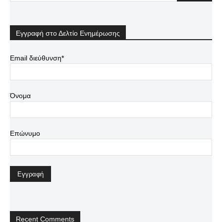
Εγγραφή στο Δελτίο Ενημέρωσης
Email διεύθυνση*
Όνομα
Επώνυμο
Recent Comments