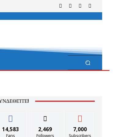
ΥΝΔΕΘΕΊΤΕ!
14,583
2,469
7,000
Fans
Followers
Subscribers