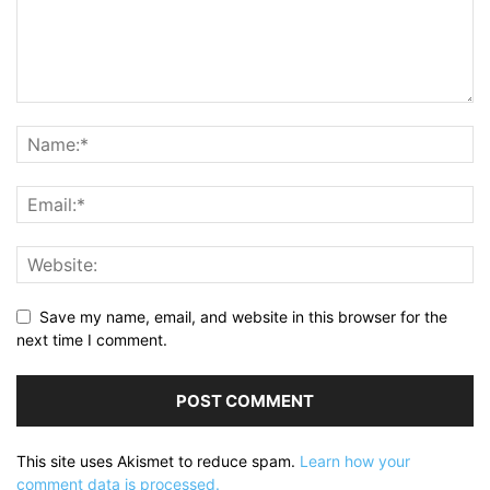
Save my name, email, and website in this browser for the
next time I comment.
This site uses Akismet to reduce spam.
Learn how your
comment data is processed.