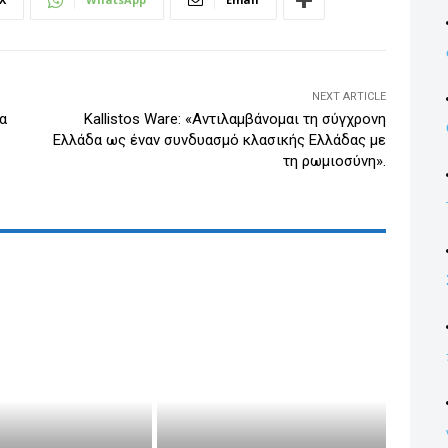
n
NEXT ARTICLE
α
Kallistos Ware: «Αντιλαμβάνομαι τη σύγχρονη
Ελλάδα ως έναν συνδυασμό κλασικής Ελλάδας με
τη ρωμιοσύνη».