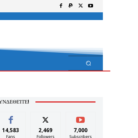
ΥΝΔΕΘΕΊΤΕ!
14,583
2,469
7,000
Fans
Followers
Subscribers