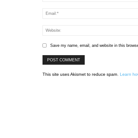
Save my name, email, and website in this browse
This site uses Akismet to reduce spam.
Learn ho