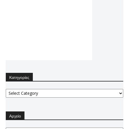
Κατηγορίες
Κατηγορίες
Αρχείο
Αρχείο