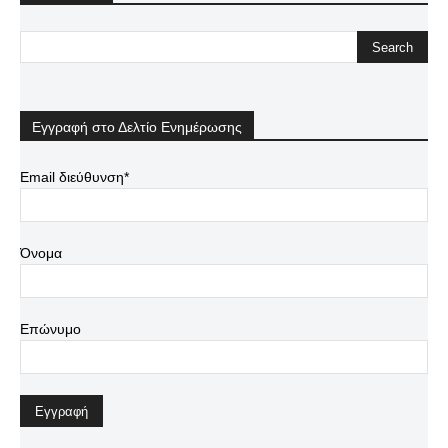
Εγγραφή στο Δελτίο Ενημέρωσης
Email διεύθυνση*
Όνομα
Επώνυμο