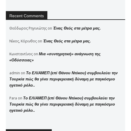
Recent Comments
Θεόδωρος Ρηγινιώτης
on
Ένας Θεός στα μέτρα μας.
Νίκος, Κόρινθος
on
Ένας Θεός στα μέτρα μας.
Κωνσταντίνος
on
Μια «συντηρητική» ανάγνωση της
«Οδύσσειας»
admin
on
Το ΕΛΙΑΜΕΠ (επί Θάνου Ντόκου) συμβουλεύει την
Τουρκία πώς θα γίνει περιφερειακή δύναμη με παγκόσμιο
ηγετικό ρόλο..
Para
on
Το ΕΛΙΑΜΕΠ (επί Θάνου Ντόκου) συμβουλεύει την
Τουρκία πώς θα γίνει περιφερειακή δύναμη με παγκόσμιο
ηγετικό ρόλο..