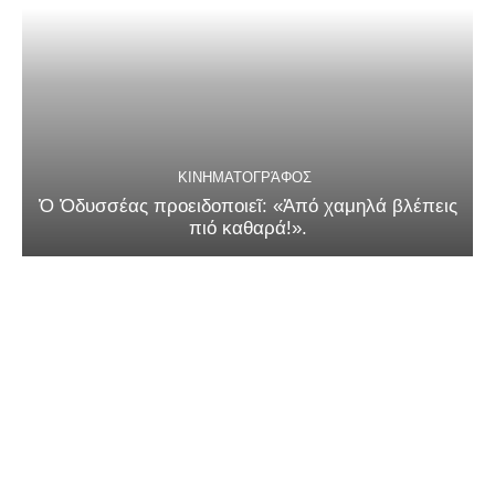
ΚΙΝΗΜΑΤΟΓΡΆΦΟΣ
Ὁ Ὀδυσσέας προειδοποιεῖ: «Ἀπό χαμηλά βλέπεις
πιό καθαρά!».