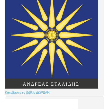
Κατεβάστε το βιβλίο ΔΩΡΕΑΝ