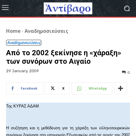
Home
Αναδημοσιεύσεις
Αναδημοσιεύσεις
Από το 2002 ξεκίνησε η «χάραξη»
των συνόρων στο Αιγαίο
29 January, 2009
0
Facebook
X
WhatsApp
Της ΚΥΡΑΣ ΑΔΑΜ
Η συζήτηση και η μεθόδευση για τη χάραξη των ελληνοτουρκικών
συνόρων ξεκίνησε στο υπουργείο Εξωτερικών από τις αρχές του 2002