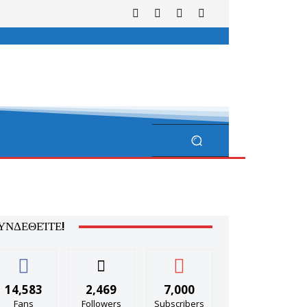
ΥΝΔΕΘΕΊΤΕ!
14,583
2,469
7,000
Fans
Followers
Subscribers