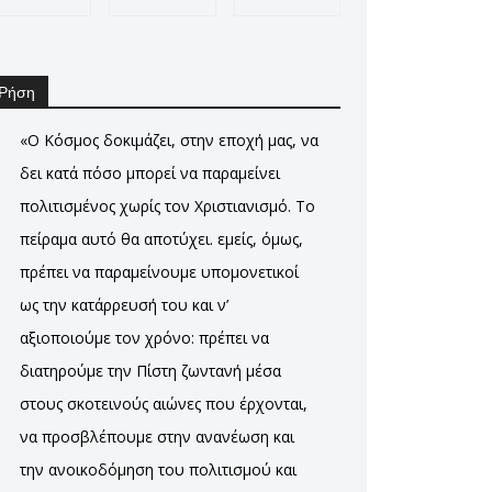
Ρήση
«Ο Κόσμος δοκιμάζει, στην εποχή μας, να
δει κατά πόσο μπορεί να παραμείνει
πολιτισμένος χωρίς τον Χριστιανισμό. Το
πείραμα αυτό θα αποτύχει. εμείς, όμως,
πρέπει να παραμείνουμε υπομονετικοί
ως την κατάρρευσή του και ν’
αξιοποιούμε τον χρόνο: πρέπει να
διατηρούμε την Πίστη ζωντανή μέσα
στους σκοτεινούς αιώνες που έρχονται,
να προσβλέπουμε στην ανανέωση και
την ανοικοδόμηση του πολιτισμού και