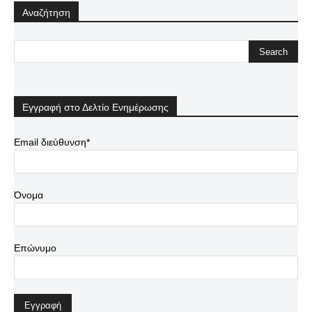
Αναζήτηση
Εγγραφή στο Δελτίο Ενημέρωσης
Email διεύθυνση*
Όνομα
Επώνυμο