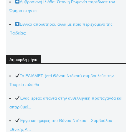
Αμβροσιανή Ιλιάδα: Όταν η Ρωμανία παρέδωσε τον
Όμηρο στην αι...
Εθνικό απολυτήριο, αλλά με ποιο περιεχόμενο της
Παιδείας;
Δημοφιλή μήνα
Το ΕΛΙΑΜΕΠ (επί Θάνου Ντόκου) συμβουλεύει την
Τουρκία πώς θα...
Ένας ιερέας απαντά στην ανθελληνική προπαγάνδα και
απαριθμεί...
Έργα και ημέρες του Θάνου Ντόκου – Συμβούλου
Εθνικής Α...