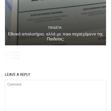
ΠΑΙΔΕΊΑ
Εθνικό απολυτήριο, αλλά με ποιο περιεχόμενο της
Παιδείας;
LEAVE A REPLY