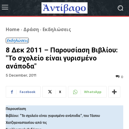
Home
Δράση
Εκδηλώσεις
Εκδηλώσεις
8 Δεκ 2011 – Παρουσίαση Βιβλίου:
"Το σχολείο είναι γυρισμένο
ανάποδα"
5 December, 2011
0
Facebook
X
WhatsApp
Παρουσίαση
Βιβλίου: “Το σχολείο είναι γυρισμένο ανάποδα”, του Τάσου
Χατζηαναστασίου
από τις