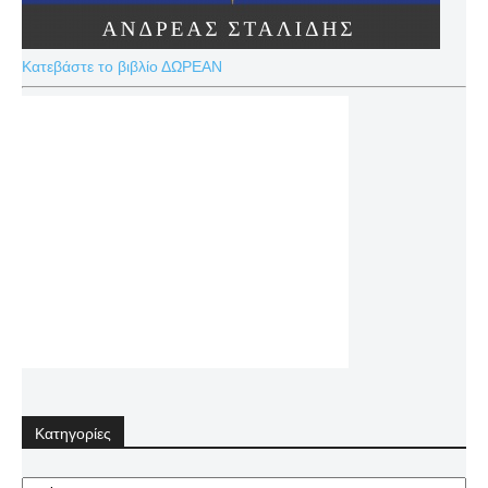
Κατεβάστε το βιβλίο ΔΩΡΕΑΝ
Κατηγορίες
Κατηγορίες