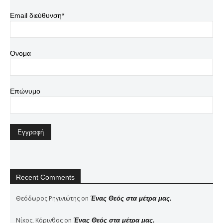
Email διεύθυνση*
Όνομα
Επώνυμο
Recent Comments
Θεόδωρος Ρηγινιώτης
on
Ένας Θεός στα μέτρα μας.
Νίκος, Κόρινθος
on
Ένας Θεός στα μέτρα μας.