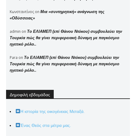
Κωνσταντίνος
on
Μια «συντηρητική» ανάγνωση της
«Οδύσσειας»
admin
on
Το ΕΛΙΑΜΕΠ (επί Θάνου Ντόκου) συμβουλεύει την
Τουρκία πώς θα γίνει περιφερειακή δύναμη με παγκόσμιο
ηγετικό ρόλο..
Para
on
Το ΕΛΙΑΜΕΠ (επί Θάνου Ντόκου) συμβουλεύει την
Τουρκία πώς θα γίνει περιφερειακή δύναμη με παγκόσμιο
ηγετικό ρόλο..
Δημοφιλή εβδομάδας
Η ιστορία της οικογένειας Μεταξά.
Ένας Θεός στα μέτρα μας.