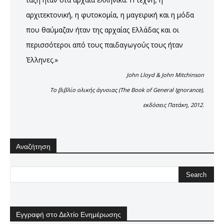
αρχιτεκτονική, η φυτοκομία, η μαγειρική και η μόδα
που θαύμαζαν ήταν της αρχαίας Ελλάδας και οι
περισσότεροι από τους παιδαγωγούς τους ήταν
Έλληνες.»
John Lloyd & John Mitchinson
Το βιβλίο ολικής άγνοιας (The Book of General Ignorance),
εκδόσεις Πατάκη, 2012.
Αναζήτηση
Εγγραφή στο Δελτίο Ενημέρωσης