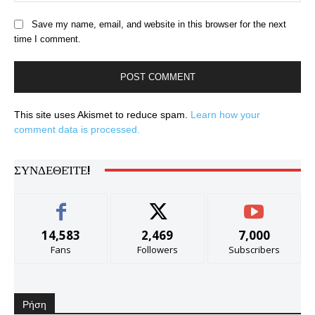
Save my name, email, and website in this browser for the next
time I comment.
This site uses Akismet to reduce spam.
Learn how your
comment data is processed.
ΣΥΝΔΕΘΕΊΤΕ!
14,583
2,469
7,000
Fans
Followers
Subscribers
Ρήση