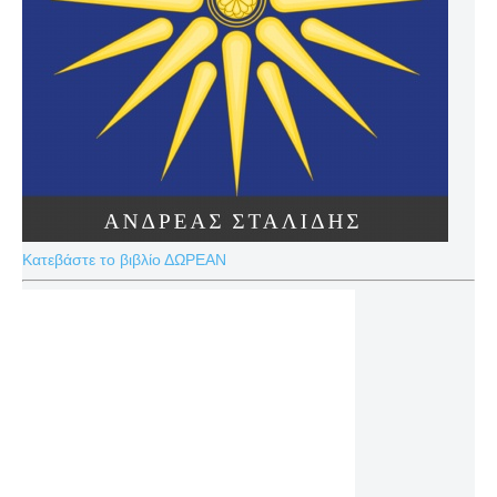
Κατεβάστε το βιβλίο ΔΩΡΕΑΝ