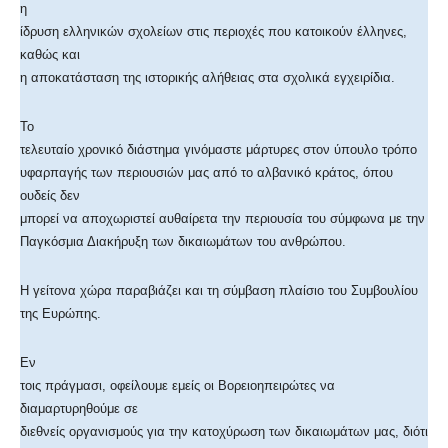
η
ίδρυση ελληνικών σχολείων στις περιοχές που κατοικούν έλληνες,
καθώς και
η αποκατάσταση της ιστορικής αλήθειας στα σχολικά εγχειρίδια.
Το
τελευταίο χρονικό διάστημα γινόμαστε μάρτυρες στον ύπουλο τρόπο
υφαρπαγής των περιουσιών μας από το αλβανικό κράτος, όπου
ουδείς δεν
μπορεί να αποχωριστεί αυθαίρετα την περιουσία του σύμφωνα με την
Παγκόσμια Διακήρυξη των δικαιωμάτων του ανθρώπου.
Η γείτονα χώρα παραβιάζει και τη σύμβαση πλαίσιο του Συμβουλίου
της Ευρώπης.
Εν
τοις πράγμασι, οφείλουμε εμείς οι Βορειοηπειρώτες να
διαμαρτυρηθούμε σε
διεθνείς οργανισμούς για την κατοχύρωση των δικαιωμάτων μας, διότι