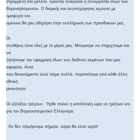
στραμμένη στο μέλλον, κρίνεται αναγκαία η συνεργασία όλων των
Βορειοηπειρωτών. Ο διαρκής και ανυποχώρητος αγώνας με
ομοψυχία και
ομόνοια θα μας οδηγήσει στην εκπλήρωση των προσδοκιών μας.
Οι
συνθήκες είναι όλες με το μέρος μας. Μπορούμε να στηριχτούμε και
να
ζητήσουμε την εφαρμογή όλων των διεθνών κειμένων που μας
αφορούν. Αυτά
που δικαιούμαστε είναι πάρα πολλά, περισσότερα από κάθε άλλη
εθνική
μειονότητα.
Οι εξελίξεις τρέχουν. Ήρθε πλέον η κατάλληλη ώρα να τρέξουν και
για τον Βορειοηπειρωτικό Ελληνισμό.
Αν δεν τολμήσουμε σήμερα, αύριο θα είναι αργά!