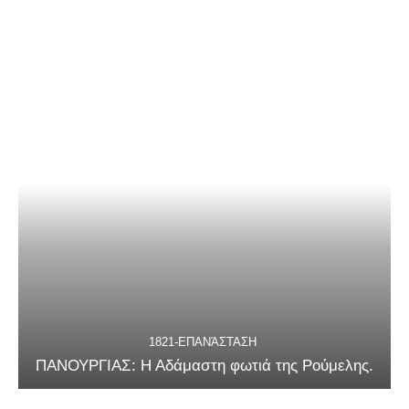
1821-ΕΠΑΝΆΣΤΑΣΗ
ΠΑΝΟΥΡΓΙΑΣ: Η Αδάμαστη φωτιά της Ρούμελης.