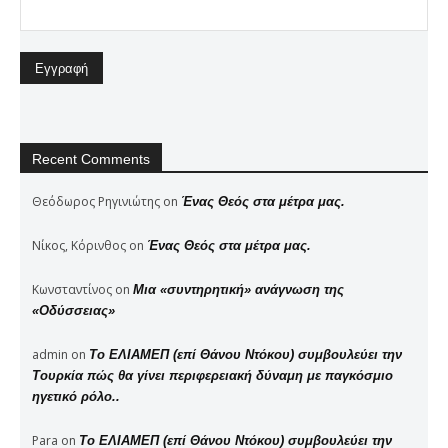
Recent Comments
Θεόδωρος Ρηγινιώτης
on
Ένας Θεός στα μέτρα μας.
Νίκος, Κόρινθος
on
Ένας Θεός στα μέτρα μας.
Κωνσταντίνος
on
Μια «συντηρητική» ανάγνωση της
«Οδύσσειας»
admin
on
Το ΕΛΙΑΜΕΠ (επί Θάνου Ντόκου) συμβουλεύει την
Τουρκία πώς θα γίνει περιφερειακή δύναμη με παγκόσμιο
ηγετικό ρόλο..
Para
on
Το ΕΛΙΑΜΕΠ (επί Θάνου Ντόκου) συμβουλεύει την