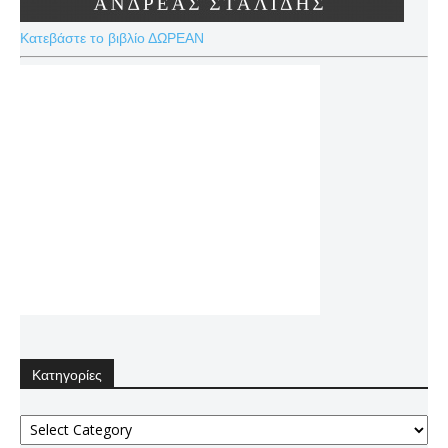
Κατεβάστε το βιβλίο ΔΩΡΕΑΝ
Κατηγορίες
Κατηγορίες