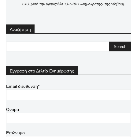
1983, [Από την εφημερίδα 13-7-2011 «Δημοκράτης» της Λέσβου].
Αναζήτηση
Εγγραφή στο Δελτίο Ενημέρωσης
Email διεύθυνση*
Όνομα
Επώνυμο