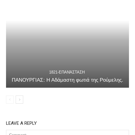
1821-ΕΠΑΝΆΣΤΑΣΗ
ΠΑΝΟΥΡΓΙΑΣ: Η Αδάμαστη φωτιά της Ρούμελης.
LEAVE A REPLY