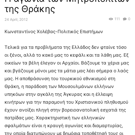
της Θράκης
111
0
24 April, 2012
Κωνσταντίνος Χολέβας-Πολιτικός Επιστήμων
Τελικά για τα προβλήματα της Ελλάδος δεν φταίνε τόσο
οι ξένοι, αλλά το κακό μας το κεφάλι και τα λάθη μας. Εξ
οικείων τα βέλη έλεγαν οι Αρχαίοι. Βάζουμε τα χέρια μας
και βγάζουμε μόνοι μας τα μάτια μας λέει σήμερα ο λαός
μας. Η αποθράσυνση του τουρκικού εθνικισμού στη
Θράκη, η παράδοση των Μουσουλμάνων ελλήνων
υπηκόων στην αγκάλη της Άγκυρας και η έλλειψη
κινήτρων για την παραμονή του Χριστιανικού πληθυσμού
έχουν ανοίξει πληγή στην βορειοανατολική εσχατιά της
πατρίδας μας. Χαρακτηριστική των ελληνικών
σφαλμάτων είναι η κραυγή αγωνίας και διαμαρτυρίας,
την οποία διατυπώνουν με δημόσια τοποθέτησή τους οι