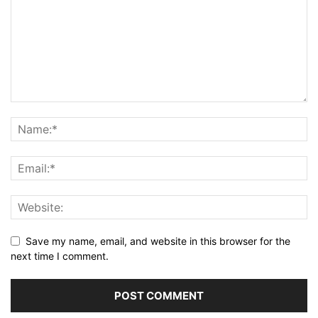
Save my name, email, and website in this browser for the
next time I comment.