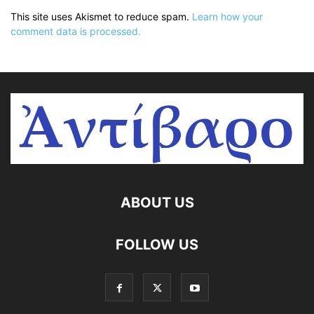
This site uses Akismet to reduce spam.
Learn how your
comment data is processed.
ABOUT US
FOLLOW US