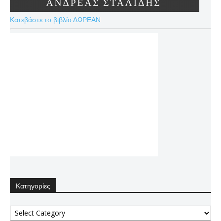
Κατεβάστε το βιβλίο ΔΩΡΕΑΝ
Κατηγορίες
Κατηγορίες