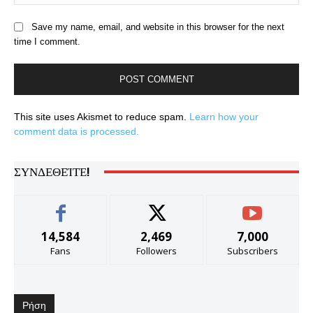
Save my name, email, and website in this browser for the next
time I comment.
This site uses Akismet to reduce spam.
Learn how your
comment data is processed.
ΣΥΝΔΕΘΕΊΤΕ!
14,584
2,469
7,000
Fans
Followers
Subscribers
Ρήση