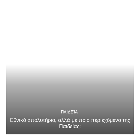
ΠΑΙΔΕΊΑ
Εθνικό απολυτήριο, αλλά με ποιο περιεχόμενο της
Παιδείας;