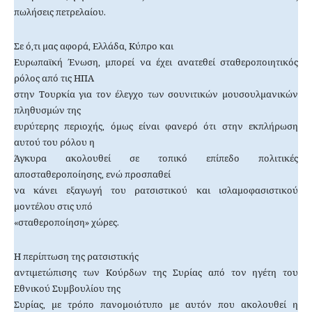
πωλήσεις πετρελαίου.
Σε ό,τι μας αφορά, Ελλάδα, Κύπρο και
Ευρωπαϊκή Ένωση, μπορεί να έχει ανατεθεί σταθεροποιητικός
ρόλος από τις ΗΠΑ
στην Τουρκία για τον έλεγχο των σουνιτικών μουσουλμανικών
πληθυσμών της
ευρύτερης περιοχής, όμως είναι φανερό ότι στην εκπλήρωση
αυτού του ρόλου η
Άγκυρα ακολουθεί σε τοπικό επίπεδο πολιτικές
αποσταθεροποίησης, ενώ προσπαθεί
να κάνει εξαγωγή του ρατσιστικού και ισλαμοφασιστικού
μοντέλου στις υπό
«σταθεροποίηση» χώρες.
Η περίπτωση της ρατσιστικής
αντιμετώπισης των Κούρδων της Συρίας από τον ηγέτη του
Εθνικού Συμβουλίου της
Συρίας, με τρόπο πανομοιότυπο με αυτόν που ακολουθεί η