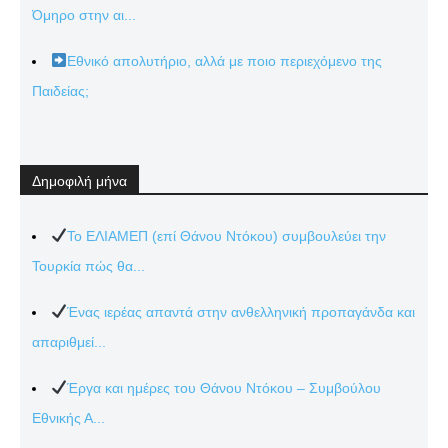
Όμηρο στην αι...
Εθνικό απολυτήριο, αλλά με ποιο περιεχόμενο της
Παιδείας;
Δημοφιλή μήνα
Το ΕΛΙΑΜΕΠ (επί Θάνου Ντόκου) συμβουλεύει την
Τουρκία πώς θα...
Ένας ιερέας απαντά στην ανθελληνική προπαγάνδα και
απαριθμεί...
Έργα και ημέρες του Θάνου Ντόκου – Συμβούλου
Εθνικής Α...