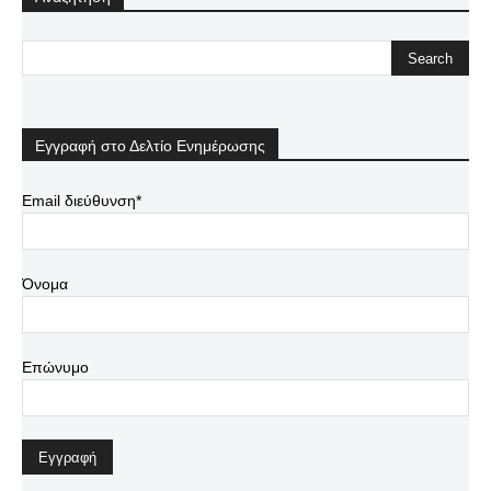
Εγγραφή στο Δελτίο Ενημέρωσης
Email διεύθυνση*
Όνομα
Επώνυμο