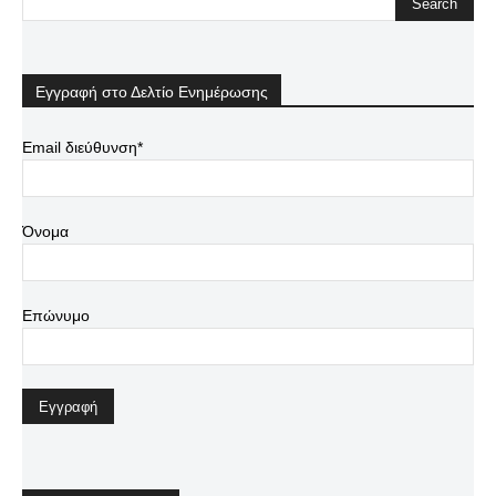
Εγγραφή στο Δελτίο Ενημέρωσης
Email διεύθυνση*
Όνομα
Επώνυμο