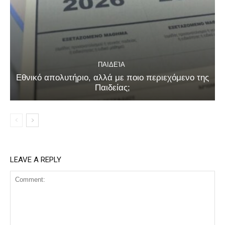
ΠΑΙΔΕΊΑ
Εθνικό απολυτήριο, αλλά με ποιο περιεχόμενο της
Παιδείας;
LEAVE A REPLY