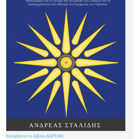
Κατεβάστε το βιβλίο ΔΩΡΕΑΝ