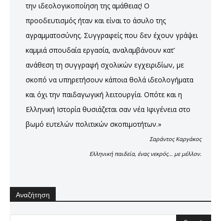
την ιδεολογικοποίηση της αμάθειας! Ο
προοδευτισμός ήταν και είναι το άσυλο της
αγραμματοσύνης. Συγγραφείς που δεν έχουν γράψει
καμμιά σπουδαία εργασία, αναλαμβάνουν κατ’
ανάθεση τη συγγραφή σχολικών εγχειριδίων, με
σκοπό να υπηρετήσουν κάποια θολά ιδεολογήματα
και όχι την παιδαγωγική λειτουργία. Οπότε και η
Ελληνική Ιστορία θυσιάζεται σαν νέα Ιφιγένεια στο
βωμό ευτελών πολιτικών σκοπιμοτήτων.»
Σαράντος Καργάκος
Ελληνική παιδεία, ένας νεκρός... με μέλλον.
Αναζήτηση