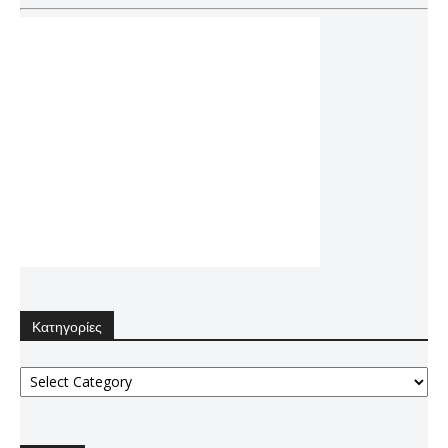
Κατηγορίες
Κατηγορίες