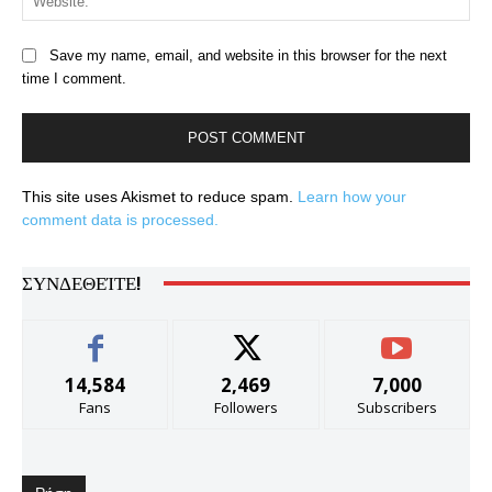
Save my name, email, and website in this browser for the next
time I comment.
This site uses Akismet to reduce spam.
Learn how your
comment data is processed.
ΣΥΝΔΕΘΕΊΤΕ!
14,584
2,469
7,000
Fans
Followers
Subscribers