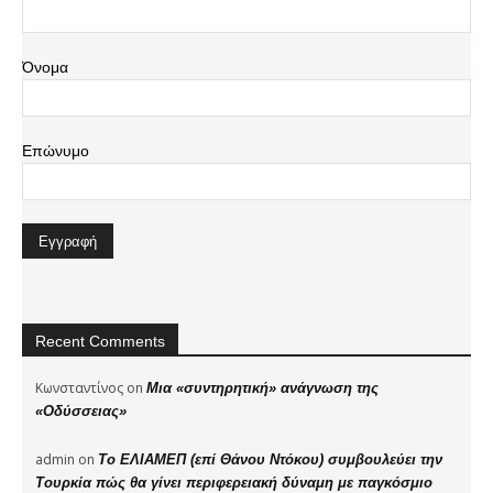
Όνομα
Επώνυμο
Recent Comments
Κωνσταντίνος
on
Μια «συντηρητική» ανάγνωση της
«Οδύσσειας»
admin
on
Το ΕΛΙΑΜΕΠ (επί Θάνου Ντόκου) συμβουλεύει την
Τουρκία πώς θα γίνει περιφερειακή δύναμη με παγκόσμιο