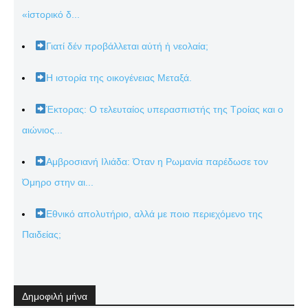
«ἱστορικό δ...
Γιατί δέν προβάλλεται αὐτή ἡ νεολαία;
Η ιστορία της οικογένειας Μεταξά.
Έκτορας: Ο τελευταίος υπερασπιστής της Τροίας και ο
αιώνιος...
Αμβροσιανή Ιλιάδα: Όταν η Ρωμανία παρέδωσε τον
Όμηρο στην αι...
Εθνικό απολυτήριο, αλλά με ποιο περιεχόμενο της
Παιδείας;
Δημοφιλή μήνα