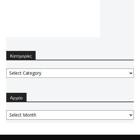
Κατηγορίες
Κατηγορίες
Αρχείο
Αρχείο