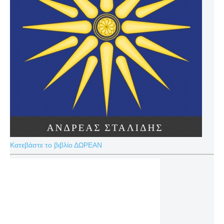
Κατεβάστε το βιβλίο ΔΩΡΕΑΝ