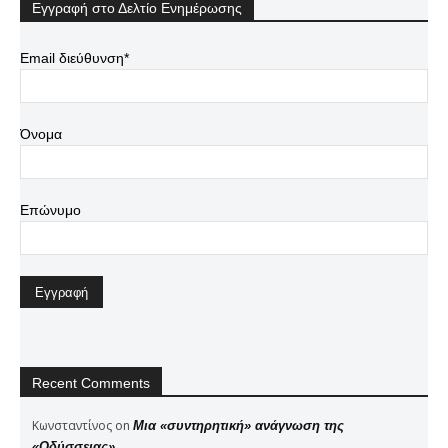
Εγγραφή στο Δελτίο Ενημέρωσης
Email διεύθυνση*
Όνομα
Επώνυμο
Recent Comments
Κωνσταντίνος
on
Μια «συντηρητική» ανάγνωση της
«Οδύσσειας»