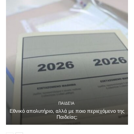
ΠΑΙΔΕΊΑ
Εθνικό απολυτήριο, αλλά με ποιο περιεχόμενο της
Παιδείας;