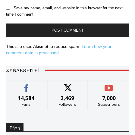
Save my name, email, and website in this browser for the next
time I comment.
This site uses Akismet to reduce spam.
Learn how your
comment data is processed.
ΣΥΝΔΕΘΕΊΤΕ!
14,584
2,469
7,000
Fans
Followers
Subscribers
Ρήση