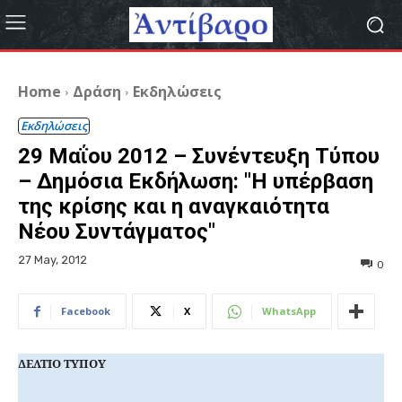
Home
Δράση
Εκδηλώσεις
Εκδηλώσεις
29 Μαΐου 2012 – Συνέντευξη Τύπου
– Δημόσια Εκδήλωση: "Η υπέρβαση
της κρίσης και η αναγκαιότητα
Νέου Συντάγματος"
27 May, 2012
0
Facebook
X
WhatsApp
ΔΕΛΤΙΟ ΤΥΠΟΥ