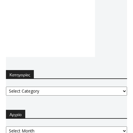
Κατηγορίες
Κατηγορίες
Αρχείο
Αρχείο