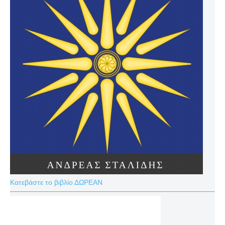
Κατεβάστε το βιβλίο ΔΩΡΕΑΝ