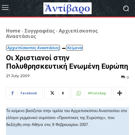
Home
Συγγραφέας
Αρχιεπίσκοπος
Αναστάσιος
Αρχιεπίσκοπος Αναστάσιος
Κείμενα
Οι Χριστιανοί στην
Πολυθρησκευτική Ενωμένη Ευρώπη
21 July, 2009
0
Facebook
X
WhatsApp
Το κείμενο βασίζεται στην ομιλία του Αρχιεπισκόπου Αναστασίου στο
ελληνο γερμανικό συμπόσιο «Προοπτικές της Ευρώπης», που
διεξάχθη στην Αθήνα στις 9 Φεβρουαρίου 2007.