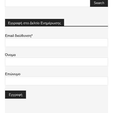
Εγγραφή στο Δελτίο Ενημέρωσης
Email διεύθυνση*
Όνομα
Επώνυμο