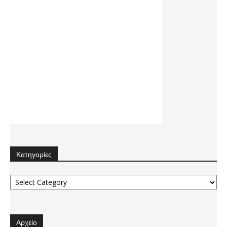
Κατηγορίες
Κατηγορίες
Αρχείο