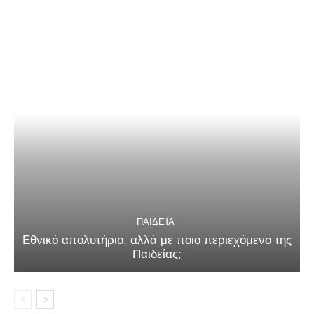
ΠΑΙΔΕΊΑ
Εθνικό απολυτήριο, αλλά με ποιο περιεχόμενο της
Παιδείας;