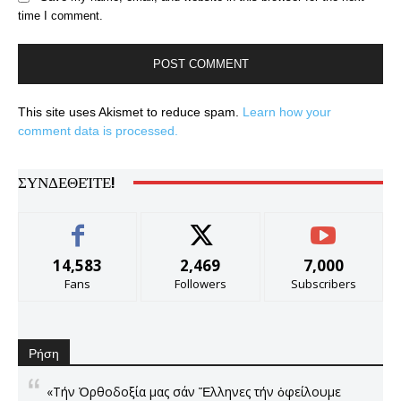
time I comment.
This site uses Akismet to reduce spam.
Learn how your
comment data is processed.
ΣΥΝΔΕΘΕΊΤΕ!
14,583
2,469
7,000
Fans
Followers
Subscribers
Ρήση
«Τήν Ὀρθοδοξία μας σάν Ἕλληνες τήν ὀφείλουμε