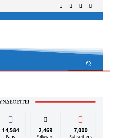
ΥΝΔΕΘΕΊΤΕ!
14,584
2,469
7,000
Fans
Followers
Subscribers