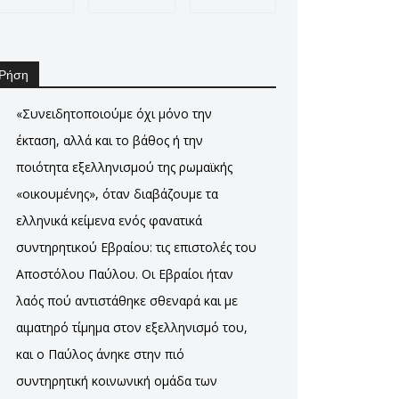
Ρήση
«Συνειδητοποιούμε όχι μόνο την
έκταση, αλλά και το βάθος ή την
ποιότητα εξελληνισμού της ρωμαϊκής
«οικουμένης», όταν διαβάζουμε τα
ελληνικά κείμενα ενός φανατικά
συντηρητικού Εβραίου: τις επιστολές του
Αποστόλου Παύλου. Οι Εβραίοι ήταν
λαός πού αντιστάθηκε σθεναρά και με
αιματηρό τίμημα στον εξελληνισμό του,
και ο Παύλος άνηκε στην πιό
συντηρητική κοινωνική ομάδα των