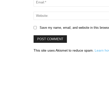
Save my name, email, and website in this browse
This site uses Akismet to reduce spam.
Learn ho