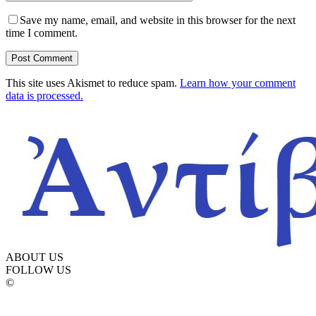
Save my name, email, and website in this browser for the next
time I comment.
This site uses Akismet to reduce spam.
Learn how your comment
data is processed.
ABOUT US
FOLLOW US
©