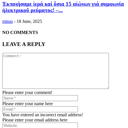
Ἐκποιήσαμε ἱερά καί ὅσια 15 αἰώνων γιά συμφωνία
ἠλεκτρικοῦ ρεύματος! –...
minas
-
18 June, 2025
NO COMMENTS
LEAVE A REPLY
Please enter your comment!
Please enter your name here
You have entered an incorrect email address!
Please enter your email address here