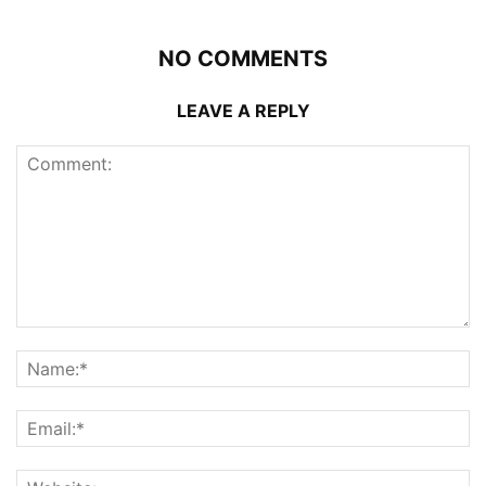
NO COMMENTS
LEAVE A REPLY