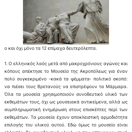
ο και όχι μόνο τα 12 επίμαχα δευτερόλεπτα.
1. Ο ελληνικός λαός μετά από μακροχρόνιους αγώνες και
κόπους απέκτησε το Μουσείο της Ακροπόλεως για έναν
πολύ συγκεκριμένο -κακά τα ψέμματα- πολιτικό σκοπό:
να πιέσει τους Βρετανούς να επιστρέψουν τα Μάρμαρα.
Όλα τα μουσεία χρησιμοποιούν συνοδευτικό υλικό των
εκθεμάτων τους, όχι ως μουσειακά αντικείμενα, αλλά ως
συμπληρωματική ενημέρωση στους επισκέπτες περί των
εκθεμάτων. Τα μουσεία έχουν αποκλειστική αρμοδιότητα
επιλογής του υλικού αυτού. Εδώ όμως το μουσείο είναι