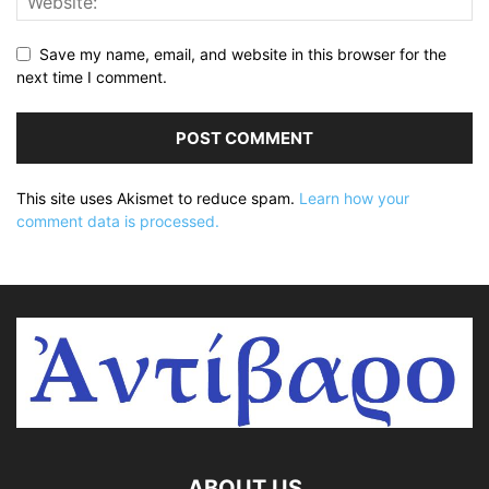
Save my name, email, and website in this browser for the
next time I comment.
This site uses Akismet to reduce spam.
Learn how your
comment data is processed.
ABOUT US