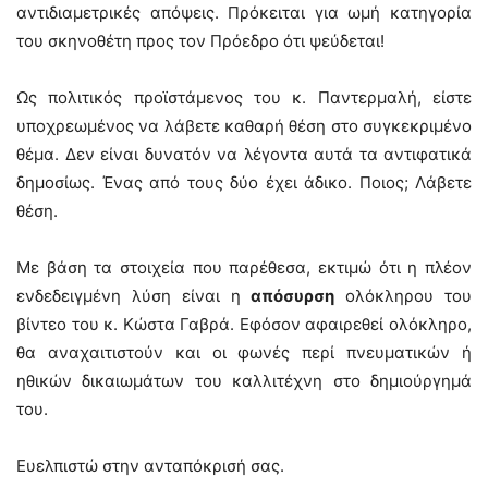
αντιδιαμετρικές απόψεις. Πρόκειται για ωμή κατηγορία
του σκηνοθέτη προς τον Πρόεδρο ότι ψεύδεται!
Ως πολιτικός προϊστάμενος του κ. Παντερμαλή, είστε
υποχρεωμένος να λάβετε καθαρή θέση στο συγκεκριμένο
θέμα. Δεν είναι δυνατόν να λέγοντα αυτά τα αντιφατικά
δημοσίως. Ένας από τους δύο έχει άδικο. Ποιος; Λάβετε
θέση.
Με βάση τα στοιχεία που παρέθεσα, εκτιμώ ότι η πλέον
ενδεδειγμένη λύση είναι η
απόσυρση
ολόκληρου του
βίντεο του κ. Κώστα Γαβρά. Εφόσον αφαιρεθεί ολόκληρο,
θα αναχαιτιστούν και οι φωνές περί πνευματικών ή
ηθικών δικαιωμάτων του καλλιτέχνη στο δημιούργημά
του.
Ευελπιστώ στην ανταπόκρισή σας.