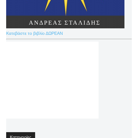
Κατεβάστε το βιβλίο ΔΩΡΕΑΝ
Κατηγορίες