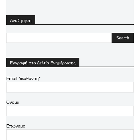
Αναζήτηση
Εγγραφή στο Δελτίο Ενημέρωσης
Email διεύθυνση*
Όνομα
Επώνυμο