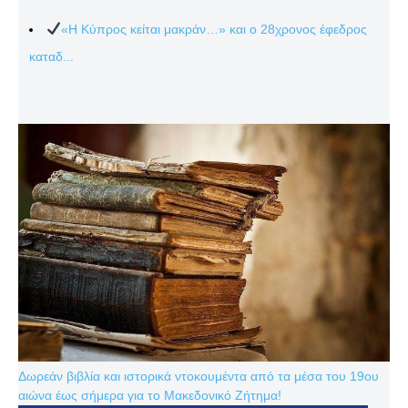
«Η Κύπρος κείται μακράν…» και ο 28χρονος έφεδρος
καταδ...
Δωρεάν βιβλία και ιστορικά ντοκουμέντα από τα μέσα του 19ου
αιώνα έως σήμερα για το Μακεδονικό Ζήτημα!