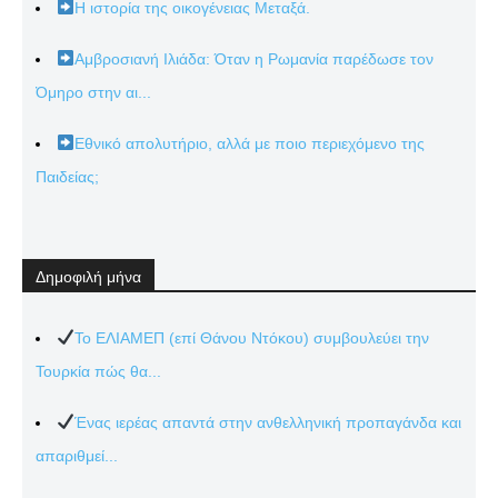
Η ιστορία της οικογένειας Μεταξά.
Αμβροσιανή Ιλιάδα: Όταν η Ρωμανία παρέδωσε τον
Όμηρο στην αι...
Εθνικό απολυτήριο, αλλά με ποιο περιεχόμενο της
Παιδείας;
Δημοφιλή μήνα
Το ΕΛΙΑΜΕΠ (επί Θάνου Ντόκου) συμβουλεύει την
Τουρκία πώς θα...
Ένας ιερέας απαντά στην ανθελληνική προπαγάνδα και
απαριθμεί...