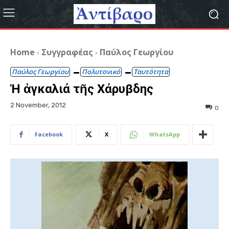
Home
Συγγραφέας
Παύλος Γεωργίου
Παύλος Γεωργίου
Πολυτονικό
Ταυτότητα
Ἡ ἀγκαλιά τῆς Χάρυβδης
2 November, 2012
0
Facebook
X
WhatsApp