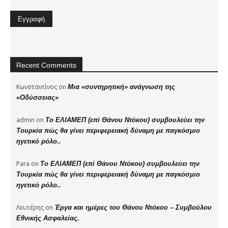
Recent Comments
Κωνσταντίνος
on
Μια «συντηρητική» ανάγνωση της
«Οδύσσειας»
admin
on
Το ΕΛΙΑΜΕΠ (επί Θάνου Ντόκου) συμβουλεύει την
Τουρκία πώς θα γίνει περιφερειακή δύναμη με παγκόσμιο
ηγετικό ρόλο..
Para
on
Το ΕΛΙΑΜΕΠ (επί Θάνου Ντόκου) συμβουλεύει την
Τουρκία πώς θα γίνει περιφερειακή δύναμη με παγκόσμιο
ηγετικό ρόλο..
Λευτέρης
on
Έργα και ημέρες του Θάνου Ντόκου – Συμβούλου
Εθνικής Ασφαλείας.