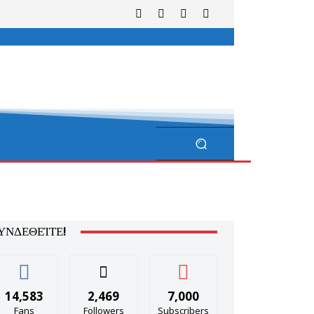
ΥΝΔΕΘΕΊΤΕ!
14,583
2,469
7,000
Fans
Followers
Subscribers