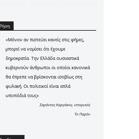
Ρήση
«Μόνον αν πιστεύει κανείς στις φήμες,
μπορεί να νομίσει ότι έχουμε
δημοκρατία. Την Ελλάδα ουσιαστικά
κυβερνούν άνθρωποι οι οποίοι κανονικά
θα έπρεπε να βρίσκονται ισοβίως στη
φυλακή. Οι πολιτικοί είναι απλά
υποπόδιά τους»
Σαράντος Καργάκος, ιστορικός
Το Παρόν