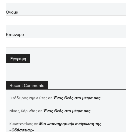
Όνομα
Επώνυμο
Recent Comments
Θεόδωρος Ρηγινιώτης
on
Ένας Θεός στα μέτρα μας.
Νίκος, Κόρινθος
on
Ένας Θεός στα μέτρα μας.
Κωνσταντίνος
on
Μια «συντηρητική» ανάγνωση της
«Οδύσσειας»