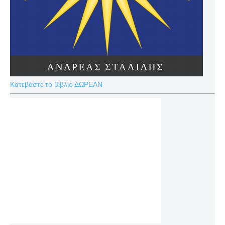
Κατεβάστε το βιβλίο ΔΩΡΕΑΝ