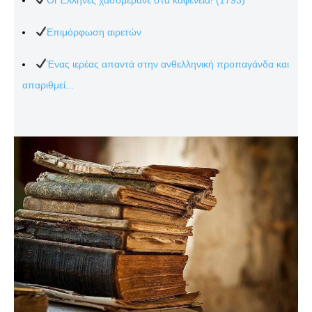
Επιμόρφωση αιρετών
Ένας ιερέας απαντά στην ανθελληνική προπαγάνδα και
απαριθμεί...