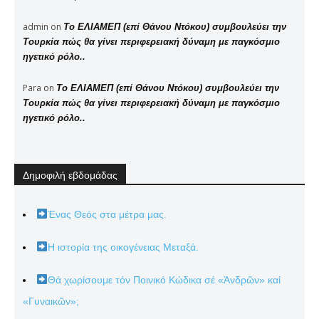
admin
on
Το ΕΛΙΑΜΕΠ (επί Θάνου Ντόκου) συμβουλεύει την
Τουρκία πώς θα γίνει περιφερειακή δύναμη με παγκόσμιο
ηγετικό ρόλο..
Para
on
Το ΕΛΙΑΜΕΠ (επί Θάνου Ντόκου) συμβουλεύει την
Τουρκία πώς θα γίνει περιφερειακή δύναμη με παγκόσμιο
ηγετικό ρόλο..
Δημοφιλή εβδομάδας
Ένας Θεός στα μέτρα μας.
Η ιστορία της οικογένειας Μεταξά.
Θά χωρίσουμε τόν Ποινικό Κώδικα σέ «Ἀνδρῶν» καί
«Γυναικῶν»;