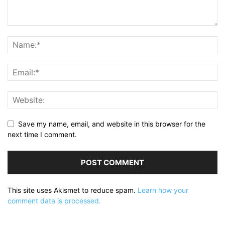
Save my name, email, and website in this browser for the
next time I comment.
This site uses Akismet to reduce spam.
Learn how your
comment data is processed.