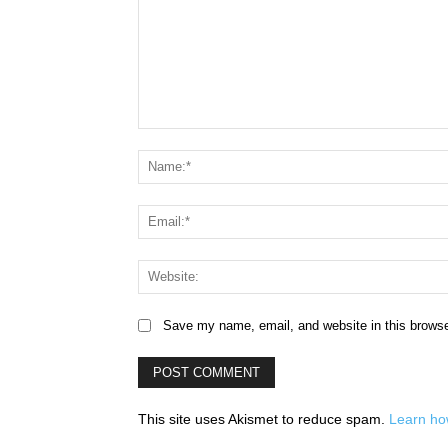
Comment:
Save my name, email, and website in this browse
This site uses Akismet to reduce spam.
Learn ho