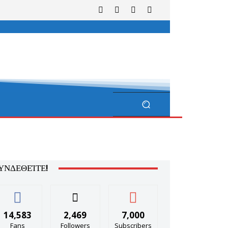
ΥΝΔΕΘΕΊΤΕ!
14,583
2,469
7,000
Fans
Followers
Subscribers