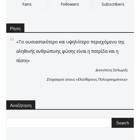
Fans
Followers
Subscribers
Ρήση
«Το ουσιαστικότερο και υψηλότερο περιεχόμενο της
αληθινής ανθρώπινης φύσης είναι η πατρίδα και η
πίστη»
Διονύσιος Σολωμός
Στοχασμοί στους «Ελεύθερους Πολιορκημένους»
Αναζήτηση