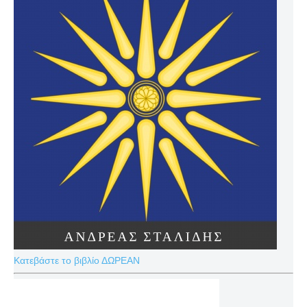
Κατεβάστε το βιβλίο ΔΩΡΕΑΝ