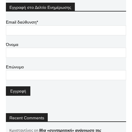
Εγγραφή στο Δελτίο Ενημέρωσης
Email διεύθυνση*
Όνομα
Επώνυμο
Recent Comments
Κωνσταντίνος
on
Μια «συντηρητική» ανάγνωση της