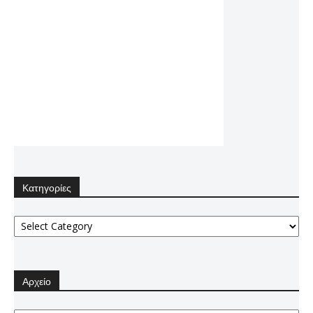
Κατηγορίες
Κατηγορίες
Αρχείο
Αρχείο