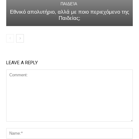
ΠΑΙΔΕΊΑ
Εθνικό απολυτήριο, αλλά με ποιο περιεχόμενο της
Παιδείας;
LEAVE A REPLY
Comment:
Na