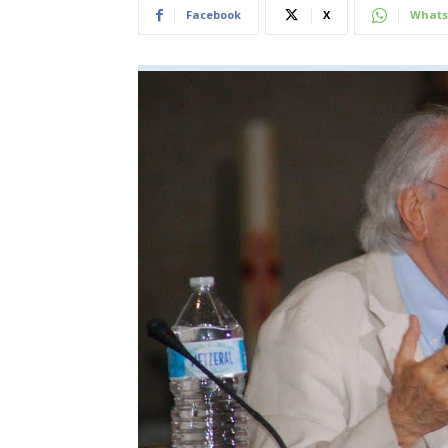
Facebook
X
Whats