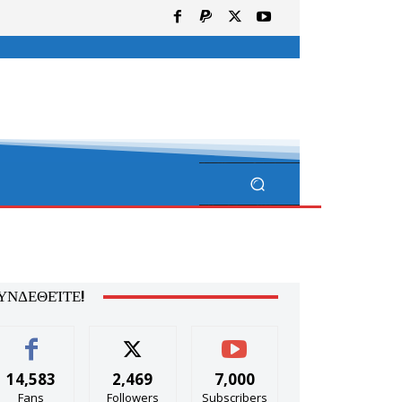
ΥΝΔΕΘΕΊΤΕ!
14,583
2,469
7,000
Fans
Followers
Subscribers