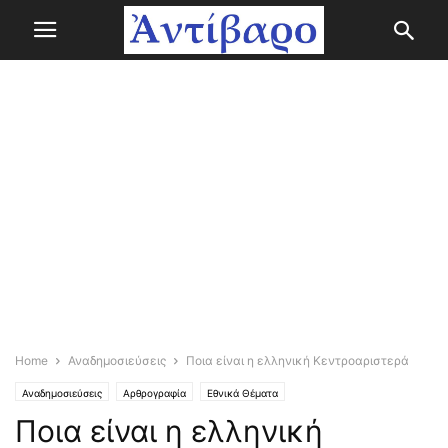
Home
Αναδημοσιεύσεις
Ποια είναι η ελληνική Κεντροαριστερά
Αναδημοσιεύσεις
Αρθρογραφία
Εθνικά Θέματα
Ποια είναι η ελληνική