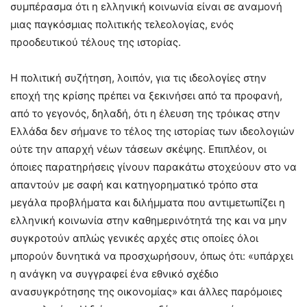
συμπέρασμα ότι η ελληνική κοινωνία είναι σε αναμονή
μιας παγκόσμιας πολιτικής τελεολογίας, ενός
προοδευτικού τέλους της ιστορίας.
Η πολιτική συζήτηση, λοιπόν, για τις ιδεολογίες στην
εποχή της κρίσης πρέπει να ξεκινήσει από τα προφανή,
από το γεγονός, δηλαδή, ότι η έλευση της τρόικας στην
Ελλάδα δεν σήμανε το τέλος της ιστορίας των ιδεολογιών
ούτε την απαρχή νέων τάσεων σκέψης. Επιπλέον, οι
όποιες παρατηρήσεις γίνουν παρακάτω στοχεύουν στο να
απαντούν με σαφή και κατηγορηματικό τρόπο στα
μεγάλα προβλήματα και διλήμματα που αντιμετωπίζει η
ελληνική κοινωνία στην καθημερινότητά της και να μην
συγκροτούν απλώς γενικές αρχές στις οποίες όλοι
μπορούν δυνητικά να προσχωρήσουν, όπως ότι: «υπάρχει
η ανάγκη να συγγραφεί ένα εθνικό σχέδιο
ανασυγκρότησης της οικονομίας» και άλλες παρόμοιες