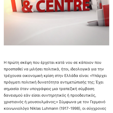
Η πρώτη σκέψη που έρχεται κατά νου σε κάποιον που
προσπαθεί να μιλήσει πολιτικά, ήτοι, ιδεολογικά για την
τρέχουσα οικονομική κρίση στην Ελλάδα είναι: «Υπάρχει
πράγματι πολιτική δυνατότητα αντιμετώπισής της; Έχει
σημασία όταν υπογράφεις μια τραπεζική σύμβαση
δανεισμού εάν είσαι συντηρητικός ή προοδευτικός,
χριστιανός ή μουσουλμάνος;» Σύμφωνα με τον Γερμανό
κοινωνιολόγο Niklas Luhmann (1917-1998), οι σύγχρονες