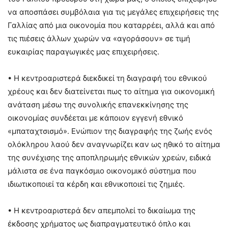
να αποσπάσει συμβόλαια για τις μεγάλες επιχειρήσεις της
Γαλλίας από μια οικονομία που καταρρέει, αλλά και από
τις πιέσεις άλλων χωρών να «αγοράσουν» σε τιμή
ευκαιρίας παραγωγικές μας επιχειρήσεις.
• Η κεντροαριστερά διεκδικεί τη διαγραφή του εθνικού
χρέους και δεν διατείνεται πως το αίτημα για οικονομική
ανάταση μέσω της συνολικής επανεκκίνησης της
οικονομίας συνδέεται με κάποιον εγγενή εθνικό
«μπαταχτσισμό». Ενώπιον της διαγραφής της ζωής ενός
ολόκληρου λαού δεν αναγνωρίζει καν ως ηθικό το αίτημα
της συνέχισης της αποπληρωμής εθνικών χρεών, ειδικά
μάλιστα σε ένα παγκόσμιο οικονομικό σύστημα που
ιδιωτικοποιεί τα κέρδη και εθνικοποιεί τις ζημιές.
• Η κεντροαριστερά δεν απεμπολεί το δικαίωμα της
έκδοσης χρήματος ως διαπραγματευτικό όπλο και