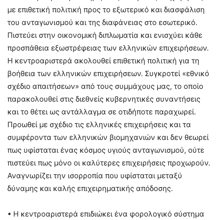
με επιθετική πολιτική προς το εξωτερικό και διασφάλιση
του ανταγωνισμού και της διαφάνειας στο εσωτερικό.
Πιστεύει στην οικονομική διπλωματία και ενισχύει κάθε
προσπάθεια εξωστρέφειας των ελληνικών επιχειρήσεων.
Η κεντροαριστερά ακολουθεί επιθετική πολιτική για τη
βοήθεια των ελληνικών επιχειρήσεων. Συγκροτεί «εθνικό
σχέδιο απαιτήσεων» από τους συμμάχους μας, το οποίο
παρακολουθεί στις διεθνείς κυβερνητικές συναντήσεις
και το θέτει ως αντάλλαγμα σε οτιδήποτε παραχωρεί.
Προωθεί με σχέδιο τις ελληνικές επιχειρήσεις και τα
συμφέροντα των ελληνικών βιομηχανιών και δεν θεωρεί
πως υφίσταται ένας κόσμος υγιούς ανταγωνισμού, ούτε
πιστεύει πως μόνο οι καλύτερες επιχειρήσεις προχωρούν.
Αναγνωρίζει την ισορροπία που υφίσταται μεταξύ
δύναμης και καλής επιχειρηματικής απόδοσης.
• Η κεντροαριστερά επιδιώκει ένα φορολογικό σύστημα