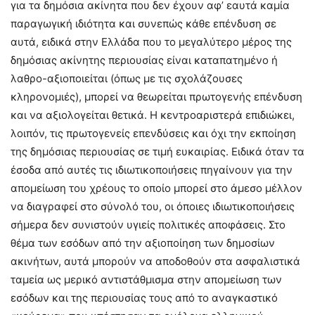
για τα δημόσια ακίνητα που δεν έχουν αφ’ εαυτά καμία
παραγωγική ιδιότητα και συνεπώς κάθε επένδυση σε
αυτά, ειδικά στην Ελλάδα που το μεγαλύτερο μέρος της
δημόσιας ακίνητης περιουσίας είναι καταπατημένο ή
λαθρο-αξιοποιείται (όπως με τις σχολάζουσες
κληρονομιές), μπορεί να θεωρείται πρωτογενής επένδυση
και να αξιολογείται θετικά. Η κεντροαριστερά επιδιώκει,
λοιπόν, τις πρωτογενείς επενδύσεις και όχι την εκποίηση
της δημόσιας περιουσίας σε τιμή ευκαιρίας. Ειδικά όταν τα
έσοδα από αυτές τις ιδιωτικοποιήσεις πηγαίνουν για την
απομείωση του χρέους το οποίο μπορεί στο άμεσο μέλλον
να διαγραφεί στο σύνολό του, οι όποιες ιδιωτικοποιήσεις
σήμερα δεν συνιστούν υγιείς πολιτικές αποφάσεις. Στο
θέμα των εσόδων από την αξιοποίηση των δημοσίων
ακινήτων, αυτά μπορούν να αποδοθούν στα ασφαλιστικά
ταμεία ως μερικό αντιστάθμισμα στην απομείωση των
εσόδων και της περιουσίας τους από το αναγκαστικό