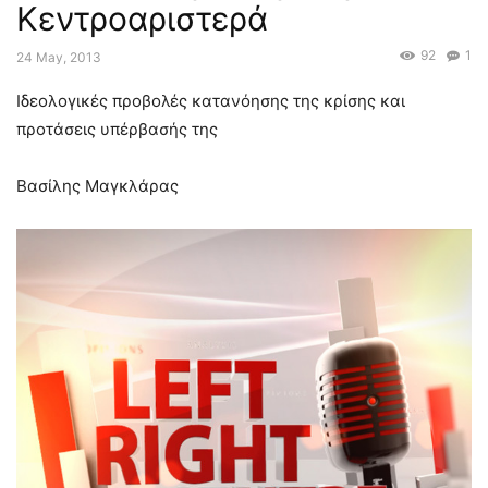
Κεντροαριστερά
92
1
24 May, 2013
Ιδεολογικές προβολές κατανόησης της κρίσης και
προτάσεις υπέρβασής της
Βασίλης Μαγκλάρας