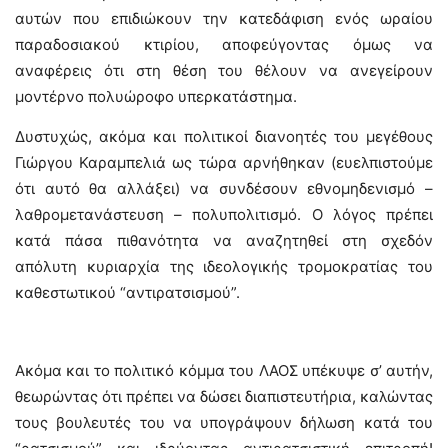
αυτών που επιδιώκουν την κατεδάφιση ενός ωραίου
παραδοσιακού κτιρίου, αποφεύγοντας όμως να
αναφέρεις ότι στη θέση του θέλουν να ανεγείρουν
μοντέρνο πολυώροφο υπερκατάστημα.
Δυστυχώς, ακόμα και πολιτικοί διανοητές του μεγέθους
Γιώργου Καραμπελιά ως τώρα αρνήθηκαν (ευελπιστούμε
ότι αυτό θα αλλάξει) να συνδέσουν εθνομηδενισμό –
λαθρομετανάστευση – πολυπολιτισμό. Ο λόγος πρέπει
κατά πάσα πιθανότητα να αναζητηθεί στη σχεδόν
απόλυτη κυριαρχία της ιδεολογικής τρομοκρατίας του
καθεστωτικού “αντιρατσισμού”.
Ακόμα και το πολιτικό κόμμα του ΛΑΟΣ υπέκυψε σ’ αυτήν,
θεωρώντας ότι πρέπει να δώσει διαπιστευτήρια, καλώντας
τους βουλευτές του να υπογράψουν δήλωση κατά του