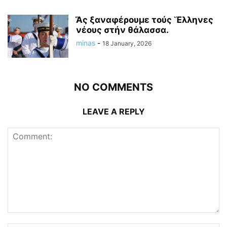
Ἄς ξαναφέρουμε τούς Ἕλληνες
νέους στήν θάλασσα.
minas
-
18 January, 2026
NO COMMENTS
LEAVE A REPLY