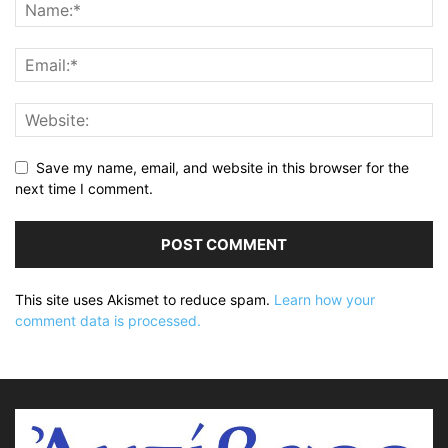
Save my name, email, and website in this browser for the
next time I comment.
This site uses Akismet to reduce spam.
Learn how your
comment data is processed.