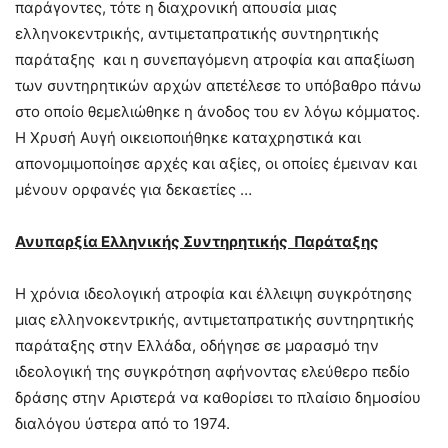
παράγοντες, τότε η διαχρονική απουσία μιας
ελληνοκεντρικής, αντιμεταπρατικής συντηρητικής
παράταξης και η συνεπαγόμενη ατροφία και απαξίωση
των συντηρητικών αρχών απετέλεσε το υπόβαθρο πάνω
στο οποίο θεμελιώθηκε η άνοδος του εν λόγω κόμματος.
Η Χρυσή Αυγή οικειοποιήθηκε καταχρηστικά και
απονομιμοποίησε αρχές και αξίες, οι οποίες έμειναν και
μένουν ορφανές για δεκαετίες …
Ανυπαρξία Ελληνικής Συντηρητικής Παράταξης
Η χρόνια ιδεολογική ατροφία και έλλειψη συγκρότησης
μιας ελληνοκεντρικής, αντιμεταπρατικής συντηρητικής
παράταξης στην Ελλάδα, οδήγησε σε μαρασμό την
ιδεολογική της συγκρότηση αφήνοντας ελεύθερο πεδίο
δράσης στην Αριστερά να καθορίσει το πλαίσιο δημοσίου
διαλόγου ύστερα από το 1974.