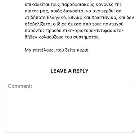
επικαλείται τους παραδοσιακούς κανόνες της
πίστης μας, ποιός διανοείται να αναφερθεί σε
οτιδήποτε Ελληνικό, Εθνικό και Χριστιανικό, και δεν
εξοβελίζεται ο ίδιος άμεσα από τους πανταχού
παρόντες προοδευτικο-αριστερο-αντιφασιστο-
δήθεν κολαούζους του συστήματος.
Μα επιτέλους, πού ζείτε κύριε;
LEAVE A REPLY