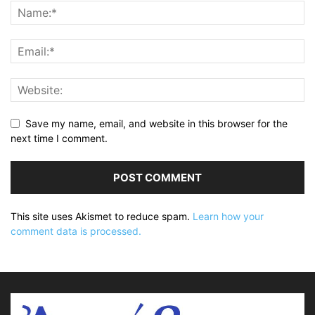
Save my name, email, and website in this browser for the
next time I comment.
This site uses Akismet to reduce spam.
Learn how your
comment data is processed.