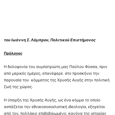
του Ιωάννη Σ. Λάμπρου, Πολιτικού Επιστήμονος
Πρόλογος
Η δολοφονία του συμπατριώτη μας Παύλου Φύσσα, πριν
από μερικές ημέρες, επανέφερε στο προσκήνιο την
παρουσία του κόμματος της Χρυσής Αυγής στην πολιτική
ζωή της χώρας.
Η ύπαρξη της Χρυσής Αυγής, ως ένα κόμμα το οποίο
ασπάζεται την εθνικοσοσιαλιστική ιδεολογία, εξηγείται
από τον, πολλάκις επιβεβαιωμένο, κανόνα της ιστορίας