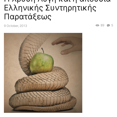
Ελληνικής Συντηρητικής
Παρατάξεως
89
5
9 October, 2013