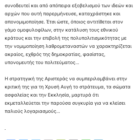
συνοδευτεί και από απόπειρα εξοβελισμού των ιδεών και
αρχών που αυτή παρερμήνευσε, καταχράστηκε και
απονομιμοποίησε. Έτσι ώστε, όποιος αντιτίθεται στον
γάμο ομοφυλοφίλων, στην κατάλυση τους εθνικού
κράτους και την επιβολή της πολυπολιτισμικότητας με
την νομιμοποίηση λαθρομεταναστών να χαρακτηρίζεται
ακραίος, εχθρός της δημοκρατίας, φασίστας,
υπονομευτής του πολιτεύματος…
Η στρατηγική της Αριστεράς να συμπεριλαμβάνει στην
κριτική της για τη Χρυσή Αυγή το στράτευμα, τα σώματα
ασφαλείας και την Εκκλησία, μαρτυρά ότι
εκμεταλλεύεται την παρούσα συγκυρία για να κλείσει
παλιούς λογαριασμούς…