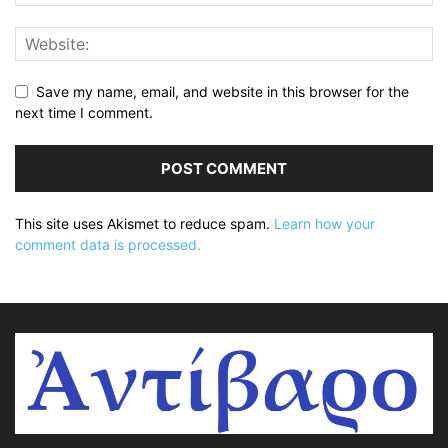
Save my name, email, and website in this browser for the
next time I comment.
This site uses Akismet to reduce spam.
Learn how your
comment data is processed.