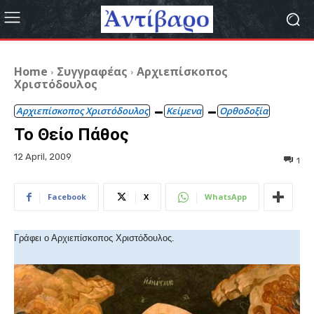
Home
Συγγραφέας
Αρχιεπίσκοπος
Χριστόδουλος
Αρχιεπίσκοπος Χριστόδουλος
Κείμενα
Ορθοδοξία
Το Θείο Πάθος
12 April, 2009
1
Facebook
X
WhatsApp
Γράφει ο Αρχιεπίσκοπος Χριστόδουλος.