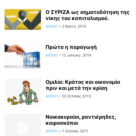
Ο ΣΥΡΙΖΑ ως σηματοδότηση της
νίκης του καπιταλισμού.
admin
-
2 March, 2015
Πρώτα η παραγωγή
admin
-
12 January, 2014
Ομιλία: Κράτος και οικονομία
πριν και μετά την κρίση
admin
-
22 October, 2013
Νοικοκυραίοι, ραντιέρηδες,
καιροσκόποι
admin
-
7 October, 2011