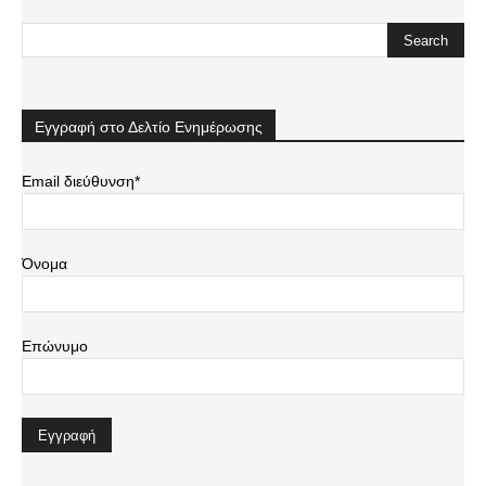
Εγγραφή στο Δελτίο Ενημέρωσης
Email διεύθυνση*
Όνομα
Επώνυμο