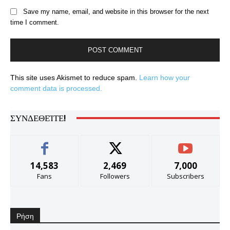
Save my name, email, and website in this browser for the next
time I comment.
This site uses Akismet to reduce spam.
Learn how your
comment data is processed.
ΣΥΝΔΕΘΕΊΤΕ!
14,583
2,469
7,000
Fans
Followers
Subscribers
Ρήση