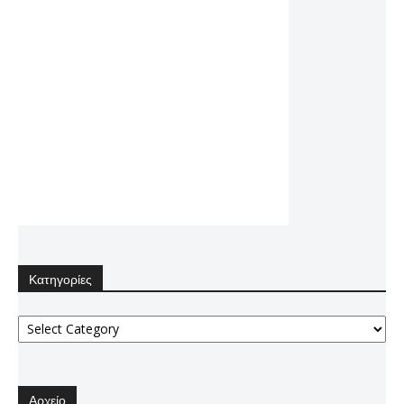
Κατηγορίες
Κατηγορίες
Αρχείο