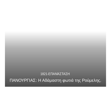
1821-ΕΠΑΝΆΣΤΑΣΗ
ΠΑΝΟΥΡΓΙΑΣ: Η Αδάμαστη φωτιά της Ρούμελης.