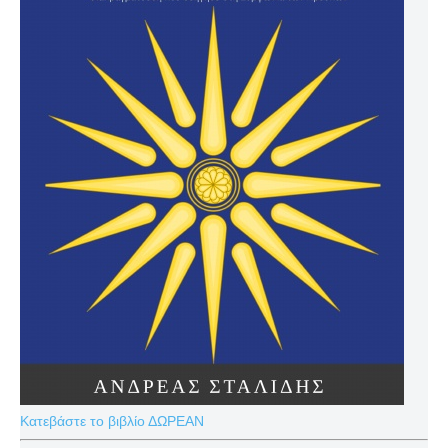
Κατεβάστε το βιβλίο ΔΩΡΕΑΝ