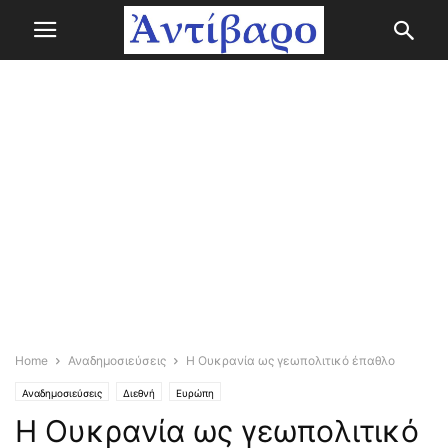
Home
Αναδημοσιεύσεις
Η Ουκρανία ως γεωπολιτικό έπαθλο
Αναδημοσιεύσεις
Διεθνή
Ευρώπη
Η Ουκρανία ως γεωπολιτικό