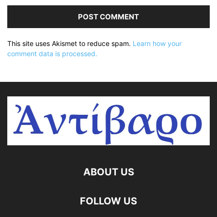
This site uses Akismet to reduce spam.
Learn how your
comment data is processed.
ABOUT US
FOLLOW US