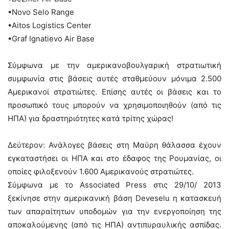
•Novo Selo Range
•Aitos Logistics Center
•Graf Ignatievo Air Base
Σύμφωνα με την αμερικανοβουλγαρική στρατιωτική
συμφωνία στις βάσεις αυτές σταθμεύουν μόνιμα 2.500
Αμερικανοί στρατιώτες. Επίσης αυτές οι βάσεις και το
προσωπικό τους μπορούν να χρησιμοποιηθούν (από τις
ΗΠΑ) για δραστηριότητες κατά τρίτης χώρας!
Δεύτερον: Ανάλογες βάσεις στη Μαύρη θάλασσα έχουν
εγκαταστήσει οι ΗΠΑ και στο έδαφος της Ρουμανίας, οι
οποίες φιλοξενούν 1.600 Αμερικανούς στρατιώτες.
Σύμφωνα με το Associated Press στις 29/10/ 2013
ξεκίνησε στην αμερικανική βάση Deveselu η κατασκευή
των απαραίτητων υποδομών για την ενεργοποίηση της
αποκαλούμενης (από τις ΗΠΑ) αντιπυραυλικής ασπίδας.