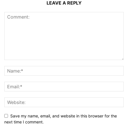
LEAVE A REPLY
Save my name, email, and website in this browser for the
next time I comment.